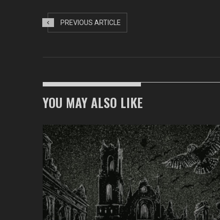
PREVIOUS ARTICLE
YOU MAY ALSO LIKE