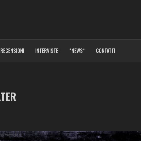
RECENSIONI
INTERVISTE
*NEWS*
CONTATTI
ATER