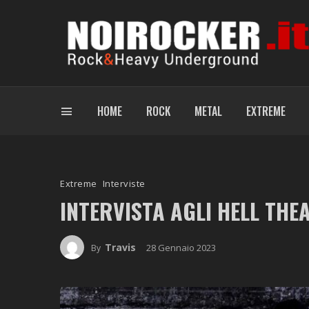
HOME
ROCK
METAL
EXTREME
Extreme
Interviste
INTERVISTA AGLI HELL THE
Travis
28 Gennaio 2023
By