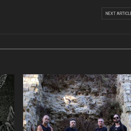
NEXT ARTICL