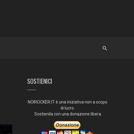
SOSTIENICI
NOIROCKER.IT è una iniziativa non a scopo
di lucro.
Sostienila con una donazione libera