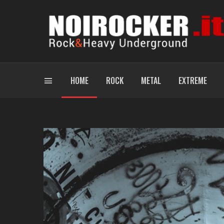
HOME
ROCK
METAL
EXTREME