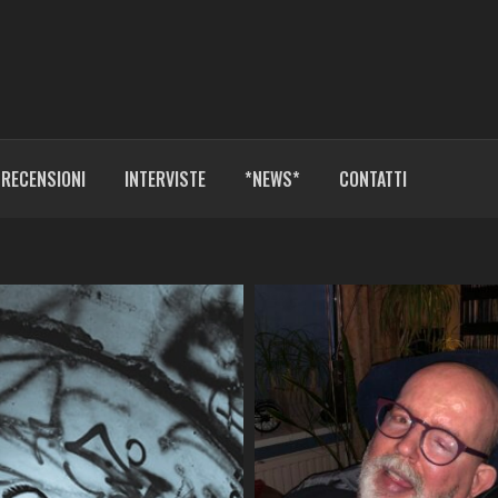
RECENSIONI
INTERVISTE
*NEWS*
CONTATTI