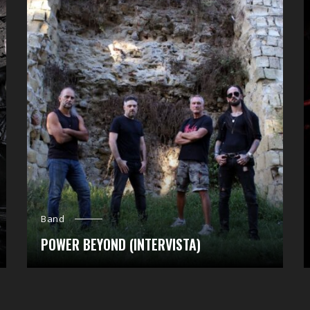
Band
POWER BEYOND (INTERVISTA)