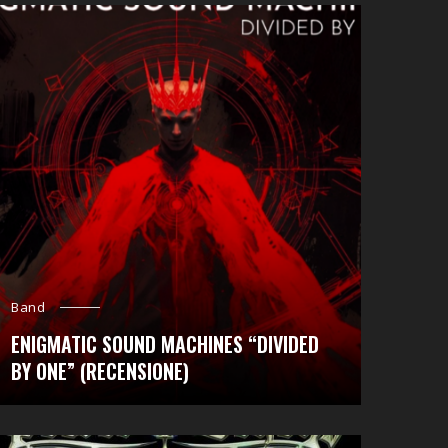
Band
ENIGMATIC SOUND MACHINES “DIVIDED
BY ONE” (RECENSIONE)