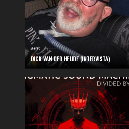
Band
DICK VAN DER HEIJDE (INTERVISTA)