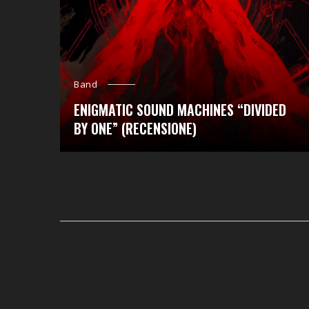
Band
ENIGMATIC SOUND MACHINES “DIVIDED
BY ONE” (RECENSIONE)