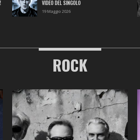
!
VIDEO DEL SINGOLO
19 Maggio 2026
ROCK