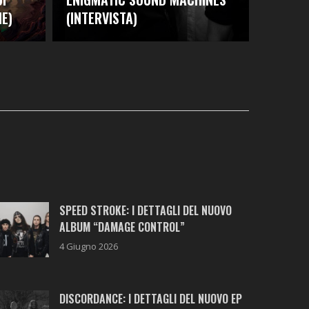
E)
(INTERVISTA)
SPEED STROKE: I DETTAGLI DEL NUOVO
ALBUM “DAMAGE CONTROL”
4 Giugno 2026
DISCORDANCE: I DETTAGLI DEL NUOVO EP