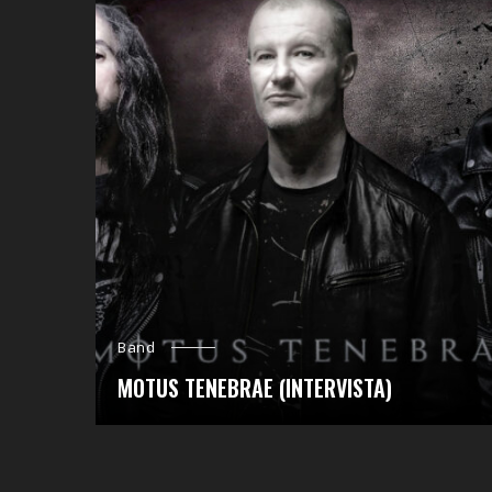
Band
MOTUS TENEBRAE (INTERVISTA)