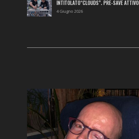
INTITOLATO“CLOUDS”. PRE-SAVE ATTIVO
4 Giugno 2026