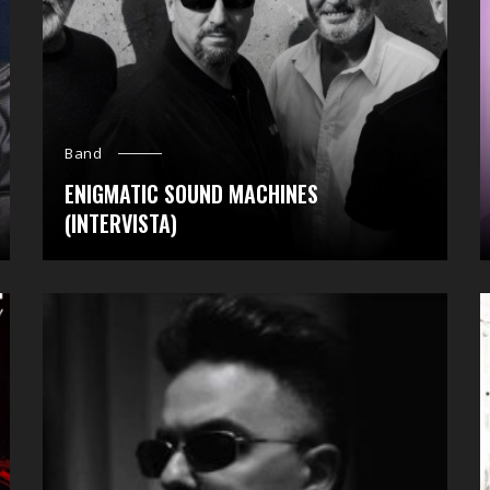
Band
ENIGMATIC SOUND MACHINES
(INTERVISTA)