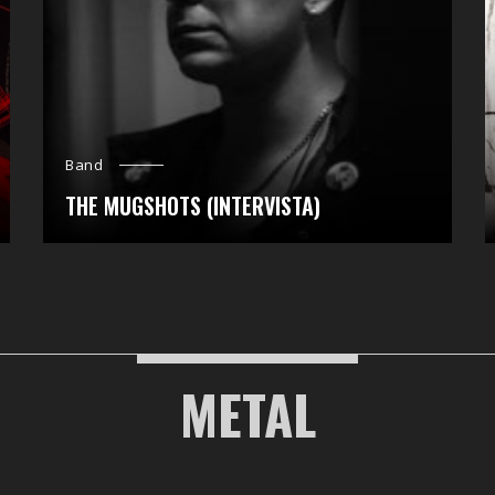
Band
THE MUGSHOTS (INTERVISTA)
METAL