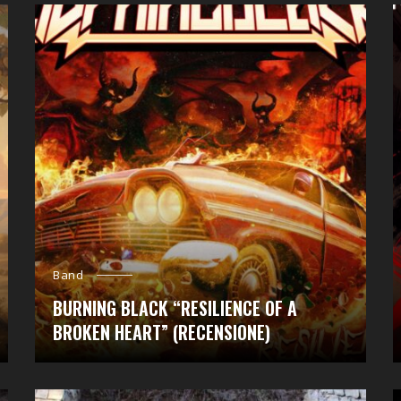
Band
BURNING BLACK “RESILIENCE OF A
BROKEN HEART” (RECENSIONE)