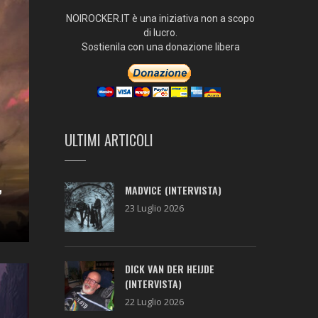
NOIROCKER.IT è una iniziativa non a scopo
di lucro.
Sostienila con una donazione libera
ULTIMI ARTICOLI
MADVICE (INTERVISTA)
”
23 Luglio 2026
DICK VAN DER HEIJDE
(INTERVISTA)
22 Luglio 2026