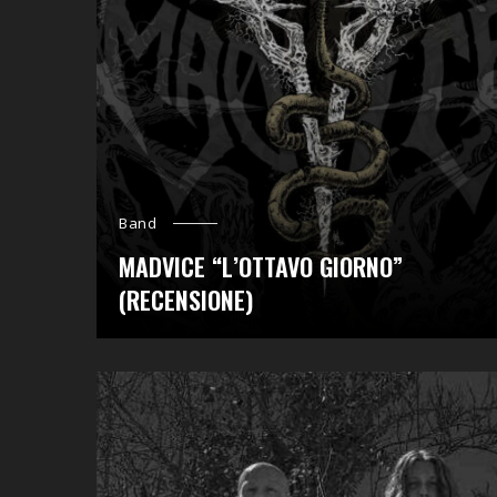
Band
MADVICE “L’OTTAVO GIORNO”
(RECENSIONE)