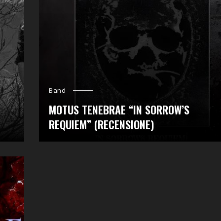
Band
MOTUS TENEBRAE “IN SORROW’S
REQUIEM” (RECENSIONE)