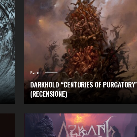
Band
DARKHOLD “CENTURIES OF PURGATORY
(RECENSIONE)