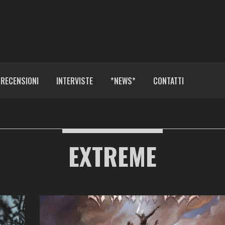
RECENSIONI
INTERVISTE
*NEWS*
CONTATTI
EXTREME