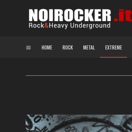
HOME
ROCK
METAL
EXTREME