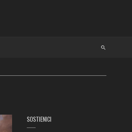
SOSTIENICI