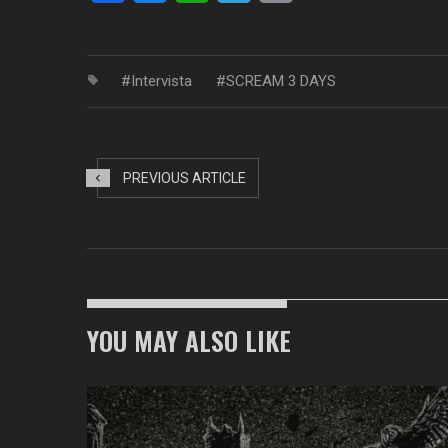
Link
Intervista
SCREAM 3 DAYS
PREVIOUS ARTICLE
YOU MAY ALSO LIKE