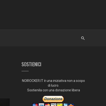
SOSTIENICI
NOIROCKER.IT è una iniziativa non a scopo
di lucro.
Sostienila con una donazione libera