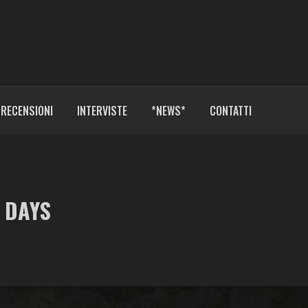
RECENSIONI
INTERVISTE
*NEWS*
CONTATTI
 DAYS