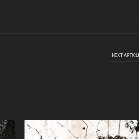
NEXT ARTICL