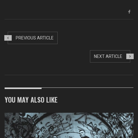
PREVIOUS ARTICLE
NEXT ARTICLE
YOU MAY ALSO LIKE