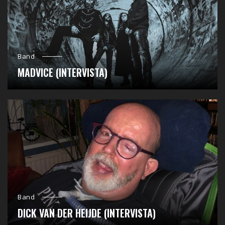
Band
MADVICE (INTERVISTA)
Band
DICK VAN DER HEIJDE (INTERVISTA)