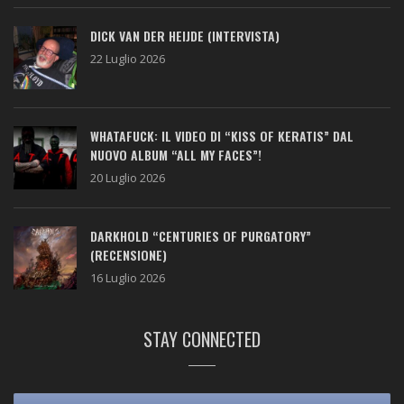
DICK VAN DER HEIJDE (INTERVISTA)
22 Luglio 2026
WHATAFUCK: IL VIDEO DI “KISS OF KERATIS” DAL
NUOVO ALBUM “ALL MY FACES”!
20 Luglio 2026
DARKHOLD “CENTURIES OF PURGATORY”
(RECENSIONE)
16 Luglio 2026
STAY CONNECTED