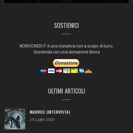
SOSTIENICI
NOIROCKER.IT è una iniziativa non a scopo di lucro.
Sostienila con una donazione libera
ULTIMI ARTICOLI
MADVICE (INTERVISTA)
23 Luglio 2026