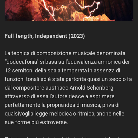
Full-length, Independent (2023)
La tecnica di composizione musicale denominata
“dodecafonia” si basa sull’equivalenza armonica dei
12 semitoni della scala temperata in assenza di
funzioni tonali ed è stata partorita quasi un secolo fa
dal compositore austriaco Arnold Schonberg:
attraverso di essa l’autore riesce a esprimere
perfettamente la propria idea di musica, priva di
qualsivoglia legge melodica o ritmica, anche nelle
sue forme più estroverse.