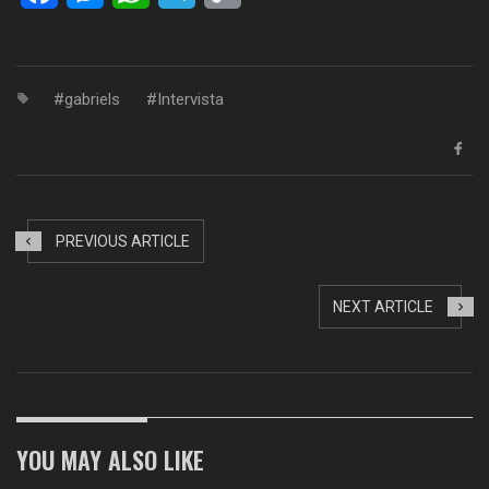
Link
gabriels
Intervista
PREVIOUS ARTICLE
NEXT ARTICLE
YOU MAY ALSO LIKE