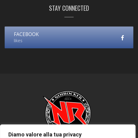
STAY CONNECTED
FACEBOOK
likes
Diamo valore alla tua privacy