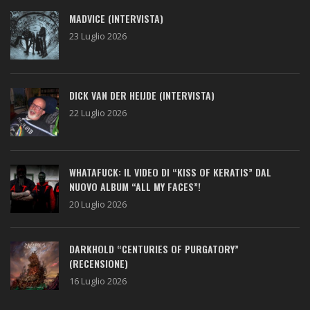
MADVICE (INTERVISTA)
23 Luglio 2026
DICK VAN DER HEIJDE (INTERVISTA)
22 Luglio 2026
WHATAFUCK: IL VIDEO DI “KISS OF KERATIS” DAL
NUOVO ALBUM “ALL MY FACES”!
20 Luglio 2026
DARKHOLD “CENTURIES OF PURGATORY”
(RECENSIONE)
16 Luglio 2026