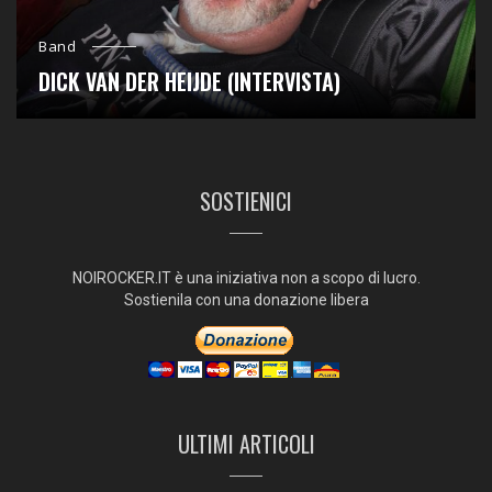
Band
DICK VAN DER HEIJDE (INTERVISTA)
SOSTIENICI
NOIROCKER.IT è una iniziativa non a scopo di lucro.
Sostienila con una donazione libera
ULTIMI ARTICOLI