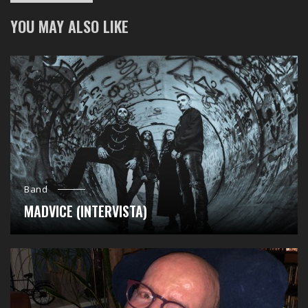
YOU MAY ALSO LIKE
Band
MADVICE (INTERVISTA)