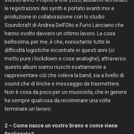
le registrazioni dei synth e portato avanti mix e
produzione in collaborazione con lo studio
Soundcraft di Andrea Dell’Olio e Furio Lanciano che
hanno svolto davvero un ottimo lavoro. La cosa
bellissima, per me, è che, nonostante tutte le
difficoltà logistiche incontrate in questi anni (ci
metto pure i lockdown e cose analoghe), attraverso
questo album siamo riusciti esattamente a
rappresentare ciò che voleva la band, sia a livello di
sound che di liriche e messaggio da trasmettere.
Non è cosa da poco per un musicista, che in genere
ha sempre qualcosa da recriminare una volta
terminare un lavoro.
2 – Come nasce un vostro brano e come viene
finalizzato?