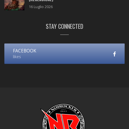
16 Luglio 2026
STAY CONNECTED
FACEBOOK
likes