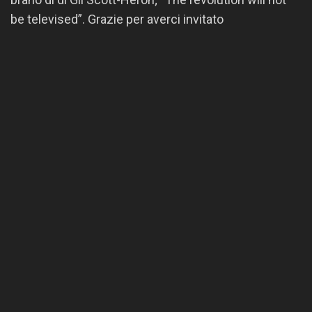
be televised”. Grazie per averci invitato