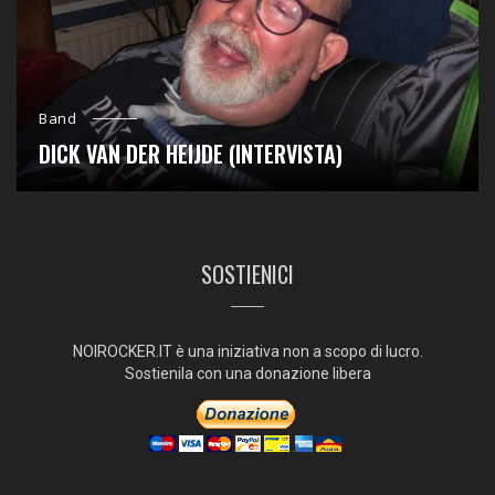
Band
DICK VAN DER HEIJDE (INTERVISTA)
SOSTIENICI
NOIROCKER.IT è una iniziativa non a scopo di lucro.
Sostienila con una donazione libera