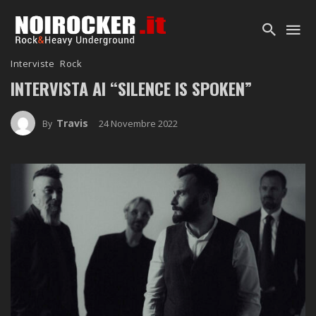
Interviste
Rock
INTERVISTA AI “SILENCE IS SPOKEN”
Travis
24 Novembre 2022
By