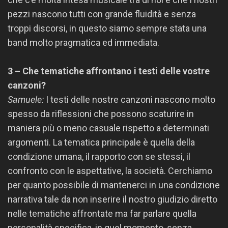
pezzi nascono tutti con grande fluidità e senza
troppi discorsi, in questo siamo sempre stata una
band molto pragmatica ed immediata.
3 – Che tematiche affrontano i testi delle vostre
canzoni?
Samuele:
I testi delle nostre canzoni nascono molto
spesso da riflessioni che possono scaturire in
maniera più o meno casuale rispetto a determinati
argomenti. La tematica principale è quella della
condizione umana, il rapporto con se stessi, il
confronto con le aspettative, la società. Cerchiamo
per quanto possibile di mantenerci in una condizione
narrativa tale da non inserire il nostro giudizio diretto
nelle tematiche affrontate ma far parlare quella
personalità specifica, in quel momento, senza