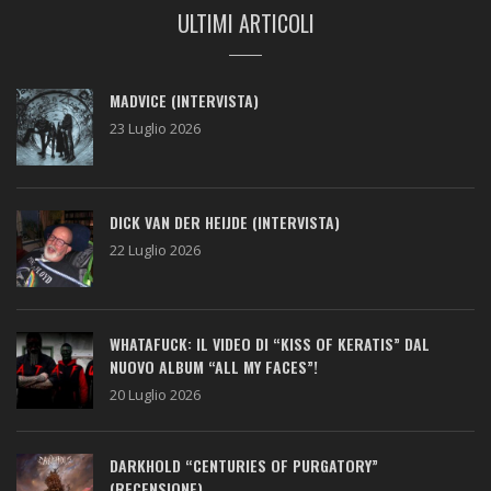
ULTIMI ARTICOLI
MADVICE (INTERVISTA)
23 Luglio 2026
DICK VAN DER HEIJDE (INTERVISTA)
22 Luglio 2026
WHATAFUCK: IL VIDEO DI “KISS OF KERATIS” DAL
NUOVO ALBUM “ALL MY FACES”!
20 Luglio 2026
DARKHOLD “CENTURIES OF PURGATORY”
(RECENSIONE)