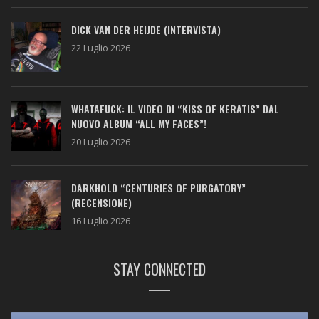
DICK VAN DER HEIJDE (INTERVISTA)
22 Luglio 2026
WHATAFUCK: IL VIDEO DI “KISS OF KERATIS” DAL
NUOVO ALBUM “ALL MY FACES”!
20 Luglio 2026
DARKHOLD “CENTURIES OF PURGATORY”
(RECENSIONE)
16 Luglio 2026
STAY CONNECTED