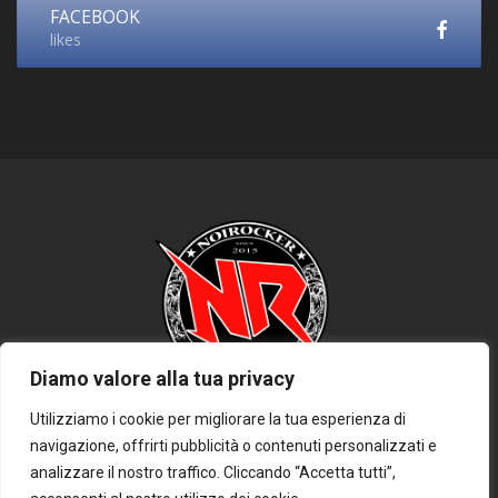
FACEBOOK
likes
Diamo valore alla tua privacy
Utilizziamo i cookie per migliorare la tua esperienza di
navigazione, offrirti pubblicità o contenuti personalizzati e
HOME
PRIVACY POLICY
COOKIE POLICY
DISCLAIMER
analizzare il nostro traffico. Cliccando “Accetta tutti”,
CONTATTACI