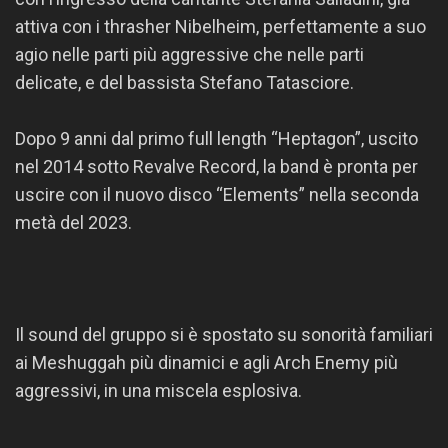
attiva con i thrasher Nibelheim, perfettamente a suo
agio nelle parti più aggressive che nelle parti
delicate, e del bassista Stefano Tatasciore.
Dopo 9 anni dal primo full length “Heptagon”, uscito
nel 2014 sotto Revalve Record, la band è pronta per
uscire con il nuovo disco “Elements” nella seconda
metà del 2023.
Il sound del gruppo si è spostato su sonorità familiari
ai Meshuggah più dinamici e agli Arch Enemy più
aggressivi, in una miscela esplosiva.