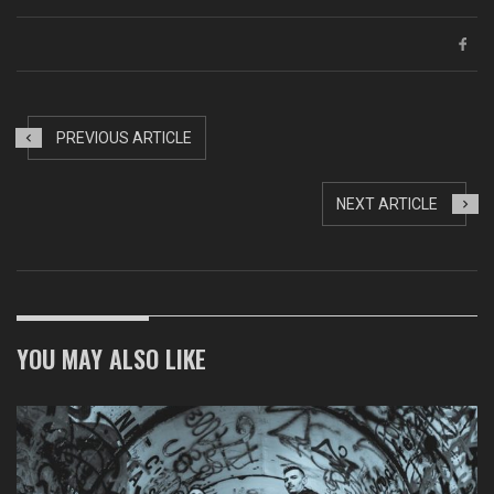
PREVIOUS ARTICLE
NEXT ARTICLE
YOU MAY ALSO LIKE