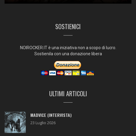
SOSTIENICI
NOIROCKER.IT è una iniziativa non a scopo di lucro.
Sostienila con una donazione libera
ULTIMI ARTICOLI
MADVICE (INTERVISTA)
23 Luglio 2026