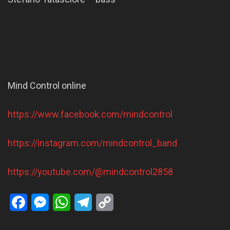
Mind Control online
https://www.facebook.com/mindcontrol
https://instagram.com/mindcontrol_band
https://youtube.com/@mindcontrol2858
Facebook
Messenger
WhatsApp
Telegram
Copy
Link