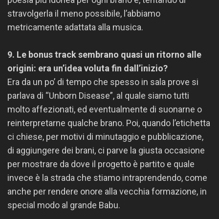
stravolgerla il meno possibile, l’abbiamo
metricamente adattata alla musica.
9. Le bonus track sembrano quasi un ritorno alle
origini: era un’idea voluta fin dall’inizio?
Era da un po’ di tempo che spesso in sala prove si
parlava di “Unborn Disease”, al quale siamo tutti
molto affezionati, ed eventualmente di suonarne o
reinterpretarne qualche brano. Poi, quando l’etichetta
ci chiese, per motivi di minutaggio e pubblicazione,
di aggiungere dei brani, ci parve la giusta occasione
per mostrare da dove il progetto è partito e quale
invece è la strada che stiamo intraprendendo, come
anche per rendere onore alla vecchia formazione, in
special modo al grande Babu.