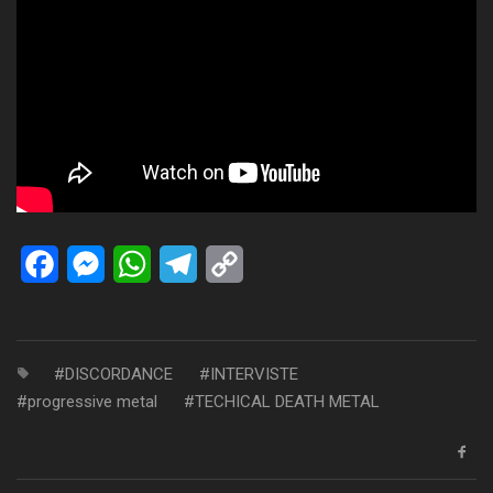
Facebook
Messenger
WhatsApp
Telegram
Copy
Link
DISCORDANCE
INTERVISTE
progressive metal
TECHICAL DEATH METAL