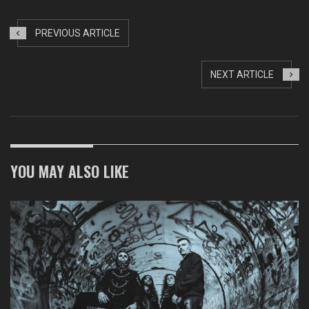
PREVIOUS ARTICLE
NEXT ARTICLE
YOU MAY ALSO LIKE