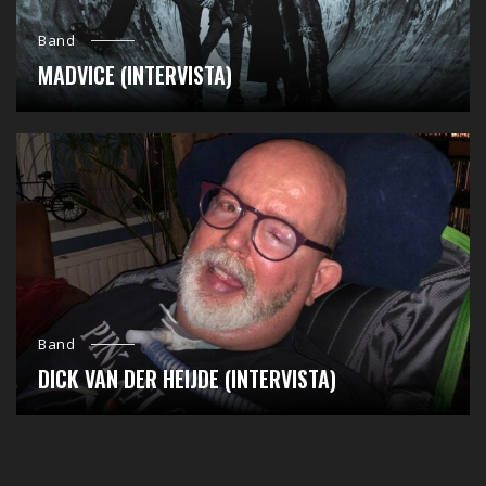
Band
MADVICE (INTERVISTA)
Band
DICK VAN DER HEIJDE (INTERVISTA)