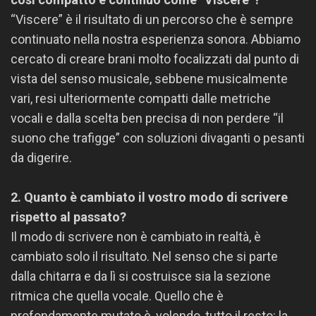
“Viscere” è il risultato di un percorso che è sempre
continuato nella nostra esperienza sonora. Abbiamo
cercato di creare brani molto focalizzati dal punto di
vista del senso musicale, sebbene musicalmente
vari, resi ulteriormente compatti dalle metriche
vocali e dalla scelta ben precisa di non perdere “il
suono che trafigge” con soluzioni divaganti o pesanti
da digerire.
2. Quanto è cambiato il vostro modo di scrivere
rispetto al passato?
Il modo di scrivere non è cambiato in realtà, è
cambiato solo il risultato. Nel senso che si parte
dalla chitarra e da lì si costruisce sia la sezione
ritmica che quella vocale. Quello che è
profondamente mutato è, volendo, tutto il resto: la