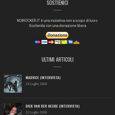
SOSTIENICI
NOIROCKER.IT è una iniziativa non a scopo di lucro.
Sostienila con una donazione libera
ULTIMI ARTICOLI
MADVICE (INTERVISTA)
23 Luglio 2026
DICK VAN DER HEIJDE (INTERVISTA)
22 Luglio 2026