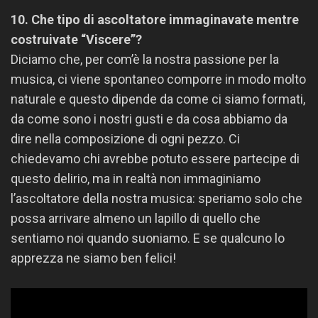
10. Che tipo di ascoltatore immaginavate mentre
costruivate “Viscere”?
Diciamo che, per com’è la nostra passione per la
musica, ci viene spontaneo comporre in modo molto
naturale e questo dipende da come ci siamo formati,
da come sono i nostri gusti e da cosa abbiamo da
dire nella composizione di ogni pezzo. Ci
chiedevamo chi avrebbe potuto essere partecipe di
questo delirio, ma in realtà non immaginiamo
l’ascoltatore della nostra musica: speriamo solo che
possa arrivare almeno un lapillo di quello che
sentiamo noi quando suoniamo. E se qualcuno lo
apprezza ne siamo ben felici!