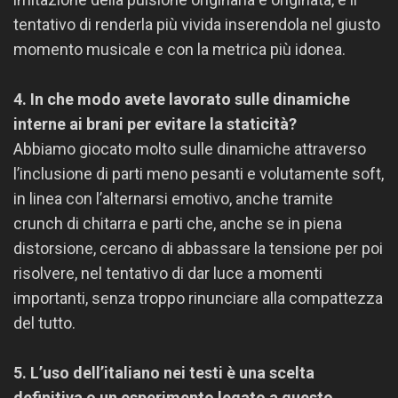
tentativo di renderla più vivida inserendola nel giusto
momento musicale e con la metrica più idonea.
4. In che modo avete lavorato sulle dinamiche
interne ai brani per evitare la staticità?
Abbiamo giocato molto sulle dinamiche attraverso
l’inclusione di parti meno pesanti e volutamente soft,
in linea con l’alternarsi emotivo, anche tramite
crunch di chitarra e parti che, anche se in piena
distorsione, cercano di abbassare la tensione per poi
risolvere, nel tentativo di dar luce a momenti
importanti, senza troppo rinunciare alla compattezza
del tutto.
5. L’uso dell’italiano nei testi è una scelta
definitiva o un esperimento legato a questo