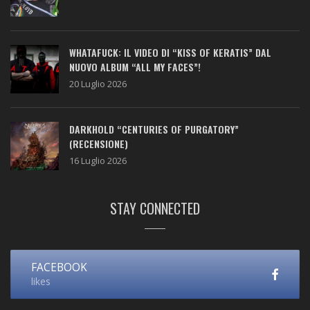
WHATAFUCK: IL VIDEO DI “KISS OF KERATIS” DAL
NUOVO ALBUM “ALL MY FACES”!
20 Luglio 2026
DARKHOLD “CENTURIES OF PURGATORY”
(RECENSIONE)
16 Luglio 2026
STAY CONNECTED
FACEBOOK
likes