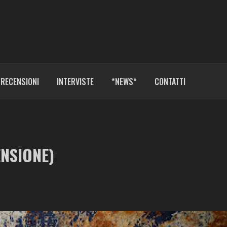
RECENSIONI
INTERVISTE
*NEWS*
CONTATTI
ENSIONE)