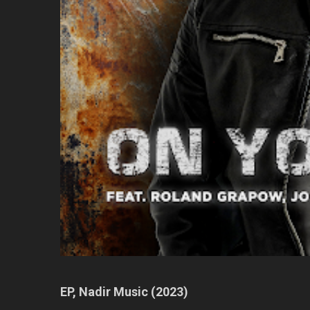
EP, Nadir Music (2023)