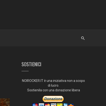
SOSTIENICI
NOIROCKER.IT è una iniziativa non a scopo
di lucro.
Sostienila con una donazione libera