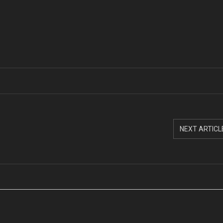
NEXT ARTICL