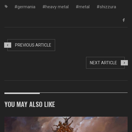
germania
heavy metal
metal
shizzura
PREVIOUS ARTICLE
NEXT ARTICLE
YOU MAY ALSO LIKE