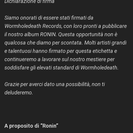
Dichiarazione di firma
Siamo onorati di essere stati firmati da
Wormholedeath Records, con loro pronti a pubblicare
il nostro album RONIN. Questa opportunità non è
qualcosa che diamo per scontata. Molti artisti grandi
e talentuosi hanno firmato per questa etichetta e
continueremo a lavorare sul nostro mestiere per
soddisfare gli elevati standard di Wormholedeath.
Grazie per averci dato una possibilità, non ti
deluderemo.
A proposito di “Ronin”