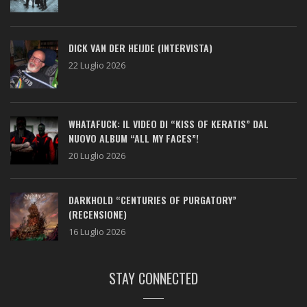
DICK VAN DER HEIJDE (INTERVISTA)
22 Luglio 2026
WHATAFUCK: IL VIDEO DI “KISS OF KERATIS” DAL
NUOVO ALBUM “ALL MY FACES”!
20 Luglio 2026
DARKHOLD “CENTURIES OF PURGATORY”
(RECENSIONE)
16 Luglio 2026
STAY CONNECTED