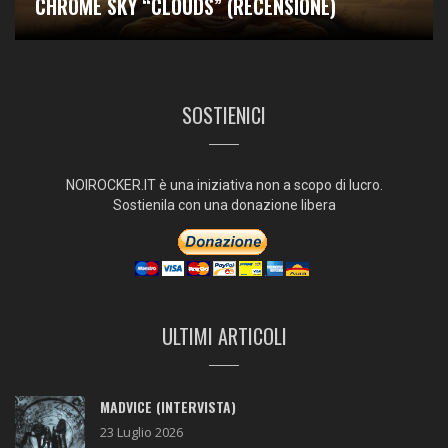
CHROME SKY “CLOUDS” (RECENSIONE)
SOSTIENICI
NOIROCKER.IT è una iniziativa non a scopo di lucro.
Sostienila con una donazione libera
ULTIMI ARTICOLI
MADVICE (INTERVISTA)
23 Luglio 2026