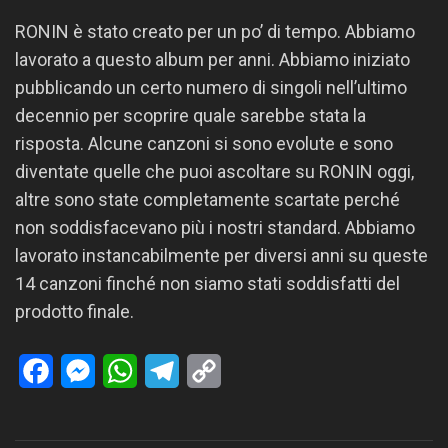
RONIN è stato creato per un po’ di tempo. Abbiamo
lavorato a questo album per anni. Abbiamo iniziato
pubblicando un certo numero di singoli nell’ultimo
decennio per scoprire quale sarebbe stata la
risposta. Alcune canzoni si sono evolute e sono
diventate quelle che puoi ascoltare su RONIN oggi,
altre sono state completamente scartate perché
non soddisfacevano più i nostri standard. Abbiamo
lavorato instancabilmente per diversi anni su queste
14 canzoni finché non siamo stati soddisfatti del
prodotto finale.
Facebook
Messenger
WhatsApp
Telegram
Copy
Link