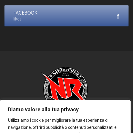
FACEBOOK
likes
Diamo valore alla tua privacy
Utilizziamo i cookie per migliorare la tua esperienza di
navigazione, offrirti pubblicità o contenuti personalizzati e
HOME
PRIVACY POLICY
COOKIE POLICY
DISCLAIMER