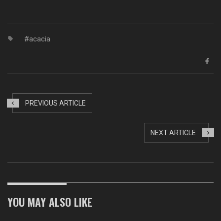
Link
acacia
PREVIOUS ARTICLE
NEXT ARTICLE
YOU MAY ALSO LIKE