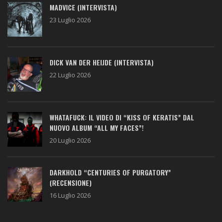
MADVICE (INTERVISTA)
23 Luglio 2026
DICK VAN DER HEIJDE (INTERVISTA)
22 Luglio 2026
WHATAFUCK: IL VIDEO DI “KISS OF KERATIS” DAL
NUOVO ALBUM “ALL MY FACES”!
20 Luglio 2026
DARKHOLD “CENTURIES OF PURGATORY”
(RECENSIONE)
16 Luglio 2026