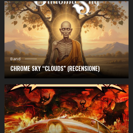
Band
CHROME SKY “CLOUDS” (RECENSIONE)