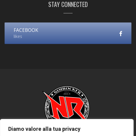
STAY CONNECTED
FACEBOOK
likes
Diamo valore alla tua privacy