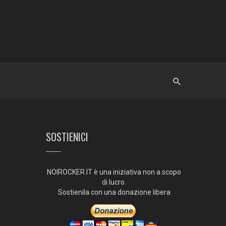
SOSTIENICI
NOIROCKER.IT è una iniziativa non a scopo
di lucro.
Sostienila con una donazione libera