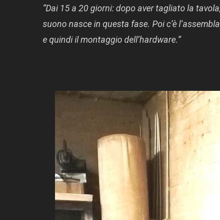
“Dai 15 a 20 giorni: dopo aver tagliato la tavol
suono nasce in questa fase. Poi c’è l’assemblag
e quindi il montaggio dell’hardware.”