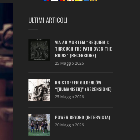
ULTIMI ARTICOLI
VIA AD MORTEM “REQUIEM I:
THROUGH THE PATH OVER THE
RUINS” (RECENSIONE)
25 Maggio 2026
KRISTOFFER GILDENLÖW
“[HUMANISED]” (RECENSIONE)
25 Maggio 2026
POWER BEYOND (INTERVISTA)
20 Maggio 2026