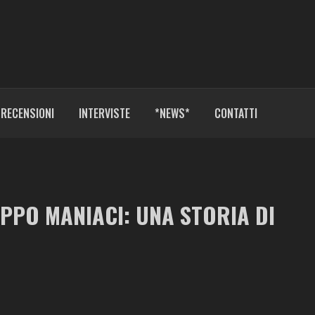
RECENSIONI
INTERVISTE
*NEWS*
CONTATTI
PPO MANIACI: UNA STORIA DI