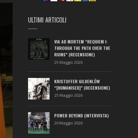
ULTIMI ARTICOLI
VIA AD MORTEM “REQUIEM I:
THROUGH THE PATH OVER THE
RUINS” (RECENSIONE)
25 Maggio 2026
KRISTOFFER GILDENLÖW
“[HUMANISED]” (RECENSIONE)
25 Maggio 2026
POWER BEYOND (INTERVISTA)
20 Maggio 2026