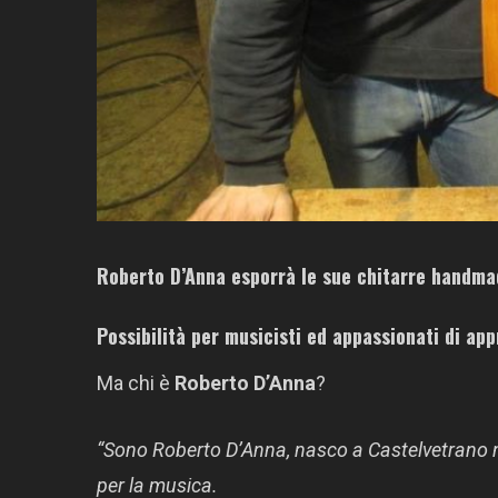
Roberto D’Anna
esporrà le sue chitarre handma
Possibilità per musicisti ed appassionati di ap
Ma chi è
Roberto D’Anna
?
“Sono Roberto D’Anna, nasco a Castelvetrano 
per la musica.