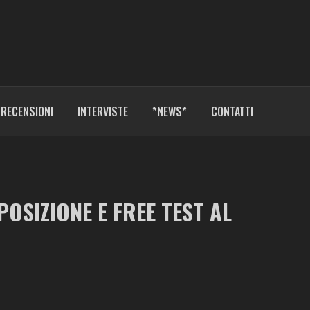
RECENSIONI
INTERVISTE
*NEWS*
CONTATTI
OSIZIONE E FREE TEST AL