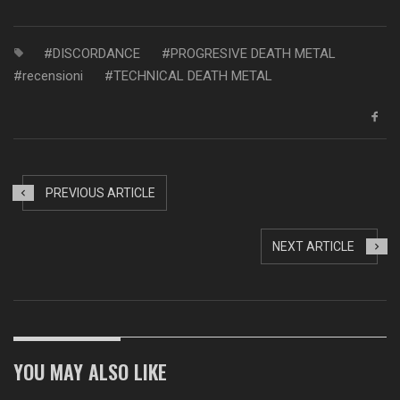
DISCORDANCE
PROGRESIVE DEATH METAL
recensioni
TECHNICAL DEATH METAL
PREVIOUS ARTICLE
NEXT ARTICLE
YOU MAY ALSO LIKE