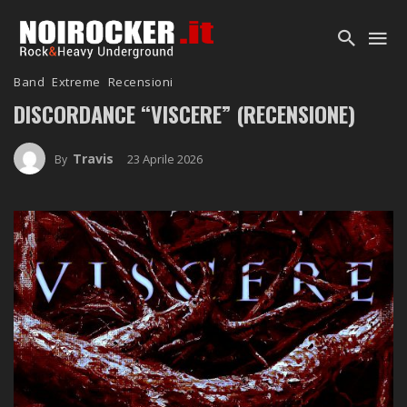
Band
Extreme
Recensioni
DISCORDANCE “VISCERE” (RECENSIONE)
Travis
23 Aprile 2026
By