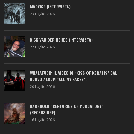
MADVICE (INTERVISTA)
23 Luglio 2026
DICK VAN DER HEIJDE (INTERVISTA)
22 Luglio 2026
WHATAFUCK: IL VIDEO DI “KISS OF KERATIS” DAL
NUOVO ALBUM “ALL MY FACES”!
20 Luglio 2026
DARKHOLD “CENTURIES OF PURGATORY”
(RECENSIONE)
16 Luglio 2026