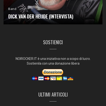
Band
DICK VAN DER HEIJDE (INTERVISTA)
SOSTIENICI
NOIROCKER.IT è una iniziativa non a scopo di lucro.
Sostienila con una donazione libera
ULTIMI ARTICOLI