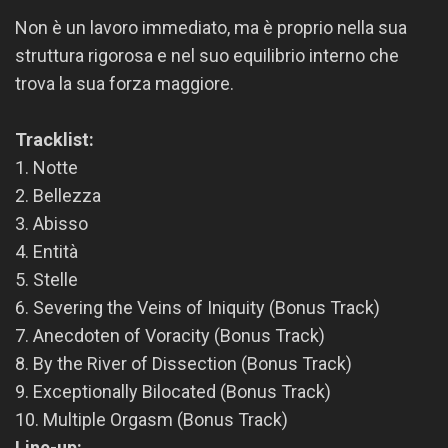
Non è un lavoro immediato, ma è proprio nella sua
struttura rigorosa e nel suo equilibrio interno che
trova la sua forza maggiore.
Tracklist:
1. Notte
2. Bellezza
3. Abisso
4. Entità
5. Stelle
6. Severing the Veins of Iniquity (Bonus Track)
7. Anecdoten of Voracity (Bonus Track)
8. By the River of Dissection (Bonus Track)
9. Exceptionally Bilocated (Bonus Track)
10. Multiple Orgasm (Bonus Track)
Line-up: