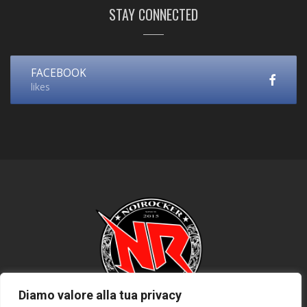
STAY CONNECTED
FACEBOOK
likes
Diamo valore alla tua privacy