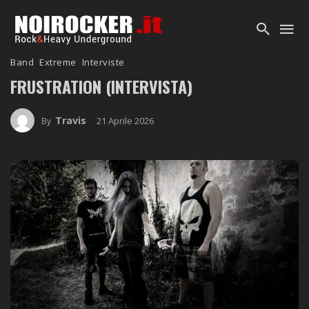
Band
Extreme
Interviste
FRUSTRATION (INTERVISTA)
Travis
21 Aprile 2026
By