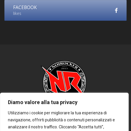
FACEBOOK
likes
Diamo valore alla tua privacy
Utilizziamo i cookie per migliorare la tua esperienza di
navigazione, offrirti pubblicità o contenuti personalizzati e
HOME
PRIVACY POLICY
COOKIE POLICY
DISCLAIMER
analizzare il nostro traffico. Cliccando “Accetta tutti”,