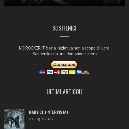
SOSTIENICI
NOIROCKER.IT è una iniziativa non a scopo di lucro.
Sostienila con una donazione libera
ULTIMI ARTICOLI
MADVICE (INTERVISTA)
23 Luglio 2026