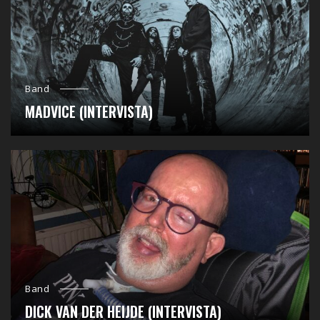
Band
MADVICE (INTERVISTA)
Band
DICK VAN DER HEIJDE (INTERVISTA)