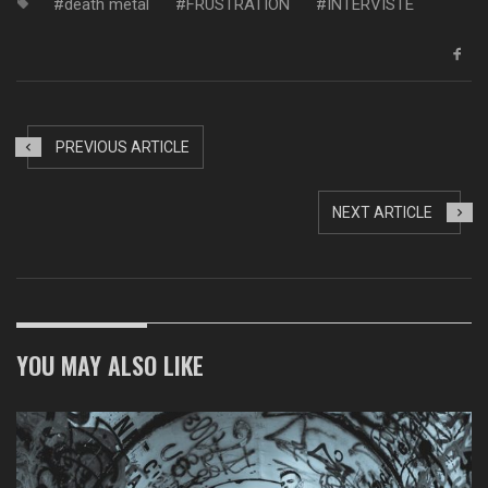
death metal
FRUSTRATION
INTERVISTE
PREVIOUS ARTICLE
NEXT ARTICLE
YOU MAY ALSO LIKE