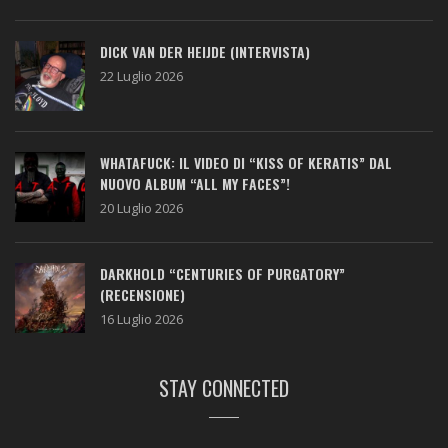
DICK VAN DER HEIJDE (INTERVISTA)
22 Luglio 2026
WHATAFUCK: IL VIDEO DI “KISS OF KERATIS” DAL
NUOVO ALBUM “ALL MY FACES”!
20 Luglio 2026
DARKHOLD “CENTURIES OF PURGATORY”
(RECENSIONE)
16 Luglio 2026
STAY CONNECTED