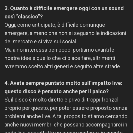
3. Quanto è difficile emergere oggi con un sound
così “classico”?
Oggi, come anticipato, è difficile comunque
emergere, a meno che non si seguano le indicazioni
del mercato e si viva sui social.
Ma a noi interessa ben poco: portiamo avanti le
nostre idee e quello che ci piace fare, altrimenti
avremmo scelto altri generi e seguito altre strade.
4. Avete sempre puntato molto sull’impatto live:
questo disco è pensato anche per il palco?
Sì, il disco è molto diretto e privo di troppi fronzoli
proprio per questo, per poter essere proposto senza
problemi anche live. A tal proposito stiamo cercando
anche nuovi membri che possano accompagnarci in
sede live, soprattutto un nuovo cantante, in quanto