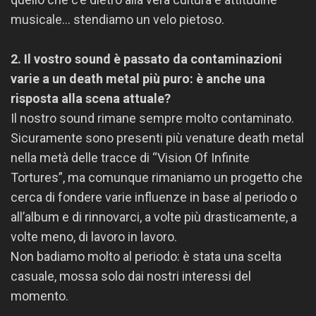
musicale… stendiamo un velo pietoso.
2. Il vostro sound è passato da contaminazioni
varie a un death metal più puro: è anche una
risposta alla scena attuale?
Il nostro sound rimane sempre molto contaminato.
Sicuramente sono presenti più venature death metal
nella metà delle tracce di “Vision Of Infinite
Tortures”, ma comunque rimaniamo un progetto che
cerca di fondere varie influenze in base al periodo o
all’album e di rinnovarci, a volte più drasticamente, a
volte meno, di lavoro in lavoro.
Non badiamo molto al periodo: è stata una scelta
casuale, mossa solo dai nostri interessi del
momento.