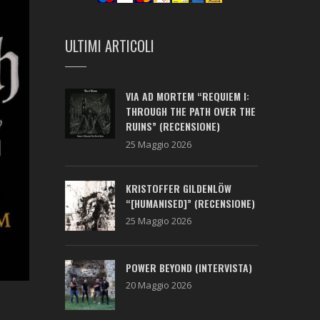
ULTIMI ARTICOLI
VIA AD MORTEM “REQUIEM I:
THROUGH THE PATH OVER THE
RUINS” (RECENSIONE)
25 Maggio 2026
KRISTOFFER GILDENLÖW
“[HUMANISED]” (RECENSIONE)
25 Maggio 2026
POWER BEYOND (INTERVISTA)
20 Maggio 2026