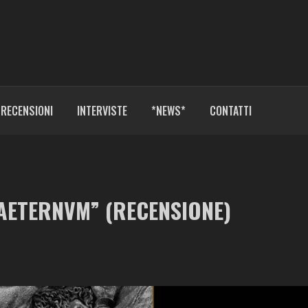
RECENSIONI
INTERVISTE
*NEWS*
CONTATTI
 AETERNVM” (RECENSIONE)