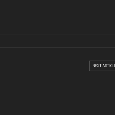
NEXT ARTICL