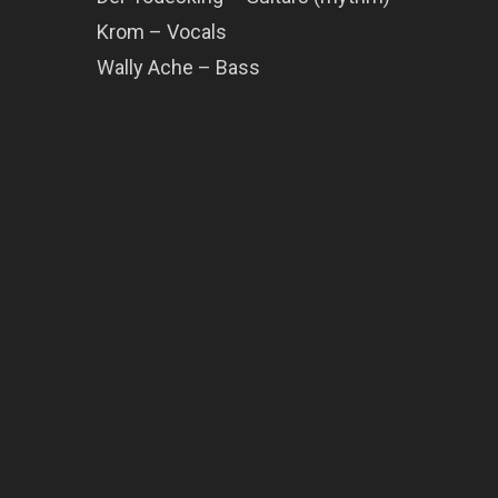
Krom – Vocals
Wally Ache – Bass