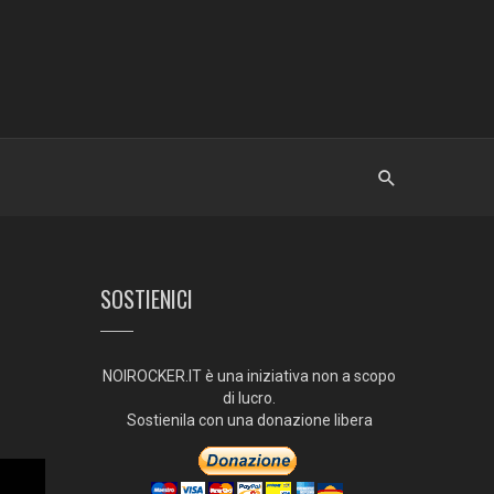
SOSTIENICI
NOIROCKER.IT è una iniziativa non a scopo
di lucro.
Sostienila con una donazione libera