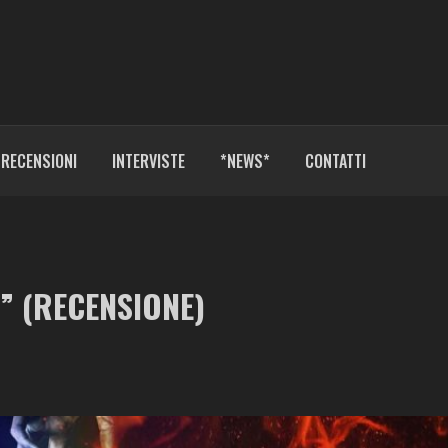
RECENSIONI
INTERVISTE
*NEWS*
CONTATTI
” (RECENSIONE)