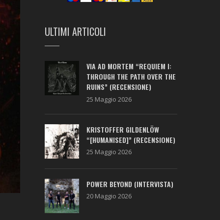
ULTIMI ARTICOLI
VIA AD MORTEM “REQUIEM I:
THROUGH THE PATH OVER THE
RUINS” (RECENSIONE)
25 Maggio 2026
KRISTOFFER GILDENLÖW
“[HUMANISED]” (RECENSIONE)
25 Maggio 2026
POWER BEYOND (INTERVISTA)
20 Maggio 2026