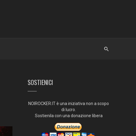
SOSTIENICI
NOIROCKER.IT è una iniziativa non a scopo
di lucro.
Sostienila con una donazione libera