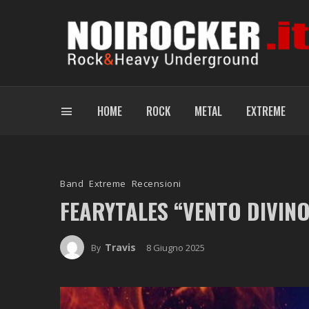
HOME
ROCK
METAL
EXTREME
Band
Extreme
Recensioni
FEARYTALES “VENTO DIVINO
Travis
8 Giugno 2025
By