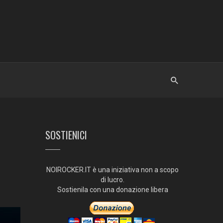
SOSTIENICI
NOIROCKER.IT è una iniziativa non a scopo
di lucro.
Sostienila con una donazione libera