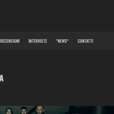
RECENSIONI
INTERVISTE
*NEWS*
CONTATTI
A