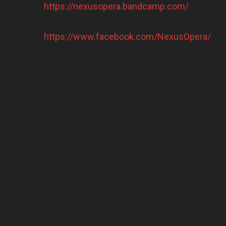
https://nexusopera.bandcamp.com/
https://www.facebook.com/NexusOpera/