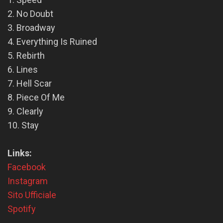
2. No Doubt
3. Broadway
4. Everything Is Ruined
5. Rebirth
6. Lines
7. Hell Scar
8. Piece Of Me
9. Clearly
10. Stay
Links:
Facebook
Instagram
Sito Ufficiale
Spotify