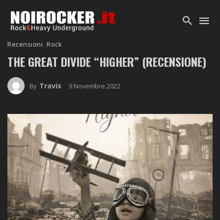
Recensioni
Rock
THE GREAT DIVIDE “HIGHER” (RECENSIONE)
Travis
9 Novembre 2022
By