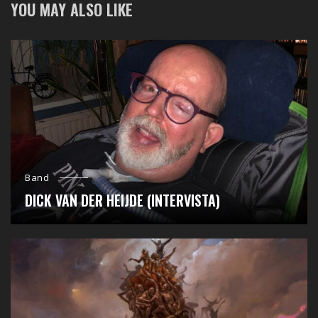
YOU MAY ALSO LIKE
Band
DICK VAN DER HEIJDE (INTERVISTA)