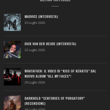
MADVICE (INTERVISTA)
23 Luglio 2026
DICK VAN DER HEIJDE (INTERVISTA)
22 Luglio 2026
WHATAFUCK: IL VIDEO DI “KISS OF KERATIS” DAL
NUOVO ALBUM “ALL MY FACES”!
20 Luglio 2026
DARKHOLD “CENTURIES OF PURGATORY”
(RECENSIONE)
16 Luglio 2026