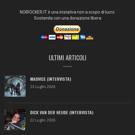
NOIROCKER.IT è una iniziativa non a scopo di lucro.
Sostienila con una donazione libera
ULTIMI ARTICOLI
MADVICE (INTERVISTA)
23 Luglio 2026
DICK VAN DER HEIJDE (INTERVISTA)
22 Luglio 2026