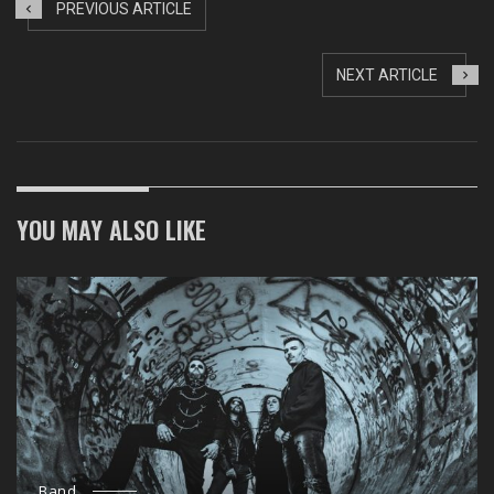
PREVIOUS ARTICLE
NEXT ARTICLE
YOU MAY ALSO LIKE
Band