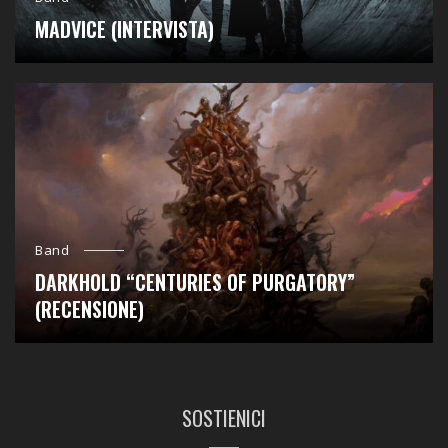
MADVICE (INTERVISTA)
Band
DARKHOLD “CENTURIES OF PURGATORY”
(RECENSIONE)
SOSTIENICI