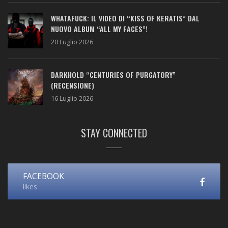
WHATAFUCK: IL VIDEO DI “KISS OF KERATIS” DAL
NUOVO ALBUM “ALL MY FACES”!
20 Luglio 2026
DARKHOLD “CENTURIES OF PURGATORY”
(RECENSIONE)
16 Luglio 2026
STAY CONNECTED
FACEBOOK
likes