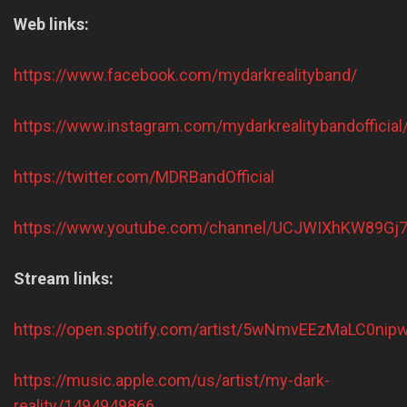
Web links:
https://www.facebook.com/mydarkrealityband/
https://www.instagram.com/mydarkrealitybandofficial
https://twitter.com/MDRBandOfficial
https://www.youtube.com/channel/UCJWIXhKW89G
Stream links:
https://open.spotify.com/artist/5wNmvEEzMaLC0ni
https://music.apple.com/us/artist/my-dark-
reality/1494949866