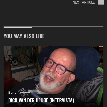
NEXT ARTICLE
YOU MAY ALSO LIKE
Band
DICK VAN DER HEIJDE (INTERVISTA)