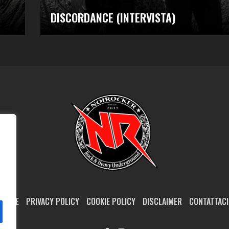
DISCORDANCE (INTERVISTA)
HOME
PRIVACY POLICY
COOKIE POLICY
DISCLAIMER
CONTATTACI