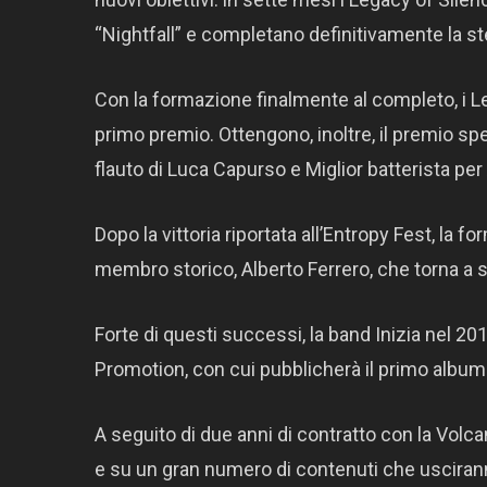
“Nightfall” e completano definitivamente la s
Con la formazione finalmente al completo, i Le
primo premio. Ottengono, inoltre, il premio speci
flauto di Luca Capurso e Miglior batterista per 
Dopo la vittoria riportata all’Entropy Fest, la 
membro storico, Alberto Ferrero, che torna a 
Forte di questi successi, la band Inizia nel 2
Promotion, con cui pubblicherà il primo album 
A seguito di due anni di contratto con la Volc
e su un gran numero di contenuti che uscirann