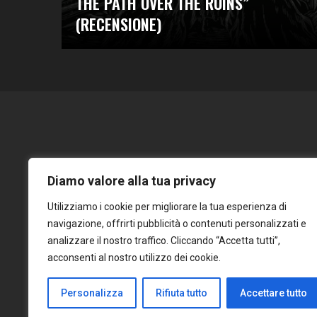
THE PATH OVER THE RUINS”
(RECENSIONE)
Diamo valore alla tua privacy
Utilizziamo i cookie per migliorare la tua esperienza di
navigazione, offrirti pubblicità o contenuti personalizzati e
analizzare il nostro traffico. Cliccando “Accetta tutti”,
acconsenti al nostro utilizzo dei cookie.
Personalizza
Rifiuta tutto
Accettare tutto