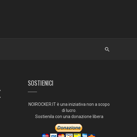
SOSTIENICI
E
NOIROCKER.IT è una iniziativa non a scopo
di lucro.
Sostienila con una donazione libera