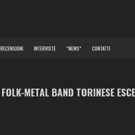
RECENSIONI
INTERVISTE
*NEWS*
CONTATTI
A FOLK-METAL BAND TORINESE ESC