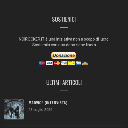
SOSTIENICI
NOIROCKER.IT è una iniziativa non a scopo di lucro.
Sostienila con una donazione libera
ULTIMI ARTICOLI
MADVICE (INTERVISTA)
23 Luglio 2026