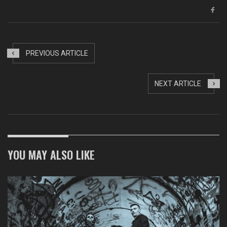
PREVIOUS ARTICLE
NEXT ARTICLE
YOU MAY ALSO LIKE