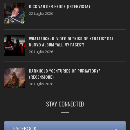
DICK VAN DER HEIJDE (INTERVISTA)
22 Luglio 2026
WHATAFUCK: IL VIDEO DI “KISS OF KERATIS” DAL
NUOVO ALBUM “ALL MY FACES”!
20 Luglio 2026
DARKHOLD “CENTURIES OF PURGATORY”
(RECENSIONE)
16 Luglio 2026
STAY CONNECTED
FACEBOOK