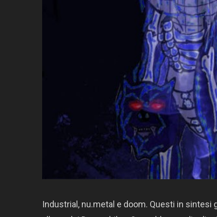
Industrial, nu.metal e doom. Questi in sintesi 