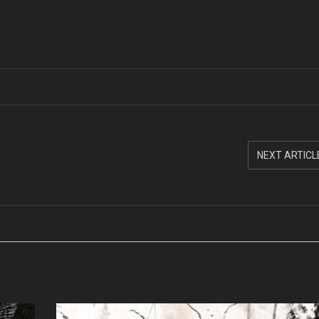
NEXT ARTICL