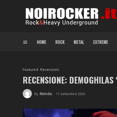
HOME
ROCK
METAL
EXTREME
Featured
Recensioni
RECENSIONE: DEMOGHILAS
Nimda
11 Settembre 2020
By