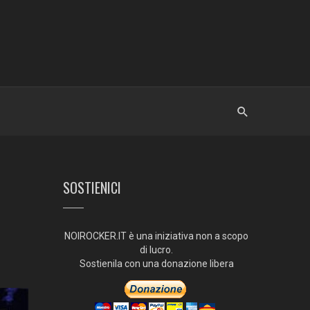
SOSTIENICI
NOIROCKER.IT è una iniziativa non a scopo
di lucro.
Sostienila con una donazione libera