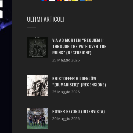
ULTIMI ARTICOLI
VIA AD MORTEM “REQUIEM I:
THROUGH THE PATH OVER THE
RUINS” (RECENSIONE)
25 Maggio 2026
KRISTOFFER GILDENLÖW
“[HUMANISED]” (RECENSIONE)
25 Maggio 2026
POWER BEYOND (INTERVISTA)
20 Maggio 2026