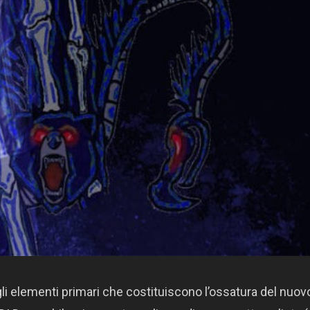
gli elementi primari che costituiscono l’ossatura del nuov