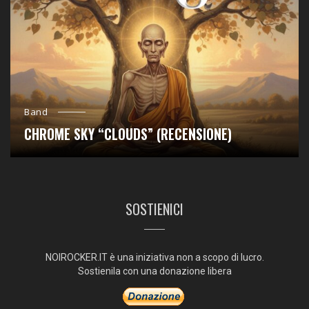
Band
CHROME SKY “CLOUDS” (RECENSIONE)
SOSTIENICI
NOIROCKER.IT è una iniziativa non a scopo di lucro.
Sostienila con una donazione libera