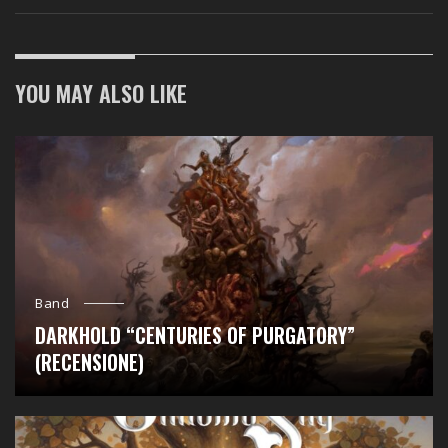
YOU MAY ALSO LIKE
Band
DARKHOLD “CENTURIES OF PURGATORY”
(RECENSIONE)