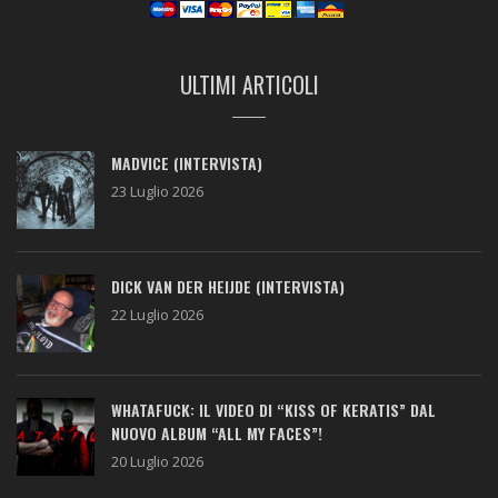
ULTIMI ARTICOLI
MADVICE (INTERVISTA)
23 Luglio 2026
DICK VAN DER HEIJDE (INTERVISTA)
22 Luglio 2026
WHATAFUCK: IL VIDEO DI “KISS OF KERATIS” DAL
NUOVO ALBUM “ALL MY FACES”!
20 Luglio 2026