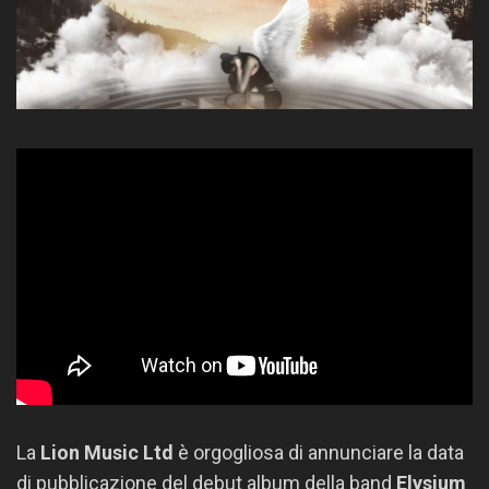
La
Lion Music Ltd
è orgogliosa di annunciare la data
di pubblicazione del debut album della band
Elysium