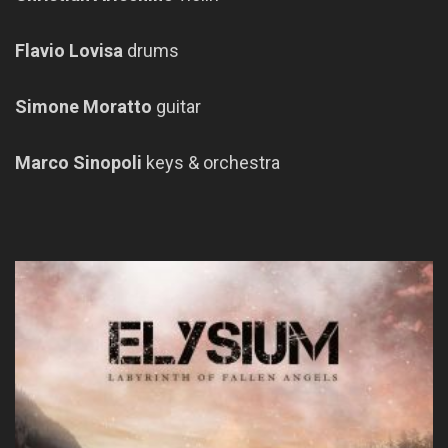
Flavio Lovisa
drums
Simone Moratto
guitar
Marco Sinopoli
keys & orchestra