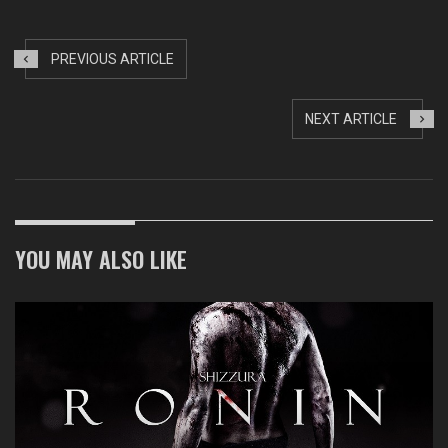
PREVIOUS ARTICLE
NEXT ARTICLE
YOU MAY ALSO LIKE