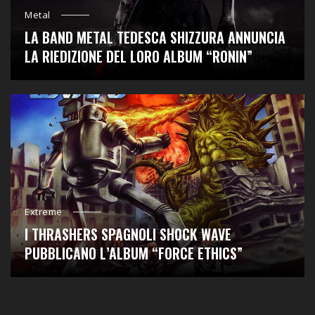
Metal
LA BAND METAL TEDESCA SHIZZURA ANNUNCIA
LA RIEDIZIONE DEL LORO ALBUM “RONIN”
Extreme
I THRASHERS SPAGNOLI SHOCK WAVE
PUBBLICANO L’ALBUM “FORCE ETHICS”