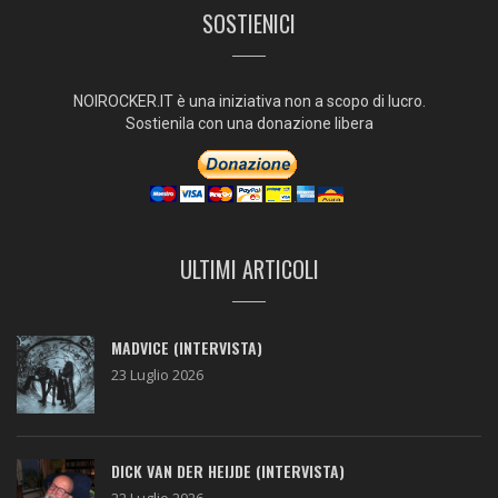
SOSTIENICI
NOIROCKER.IT è una iniziativa non a scopo di lucro.
Sostienila con una donazione libera
ULTIMI ARTICOLI
MADVICE (INTERVISTA)
23 Luglio 2026
DICK VAN DER HEIJDE (INTERVISTA)