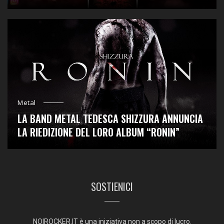
Metal
LA BAND METAL TEDESCA SHIZZURA ANNUNCIA
LA RIEDIZIONE DEL LORO ALBUM “RONIN”
SOSTIENICI
NOIROCKER.IT è una iniziativa non a scopo di lucro.