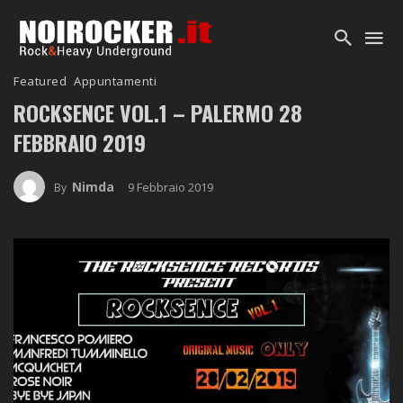
Featured
Appuntamenti
ROCKSENCE VOL.1 – PALERMO 28
FEBBRAIO 2019
Nimda
9 Febbraio 2019
By