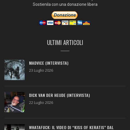
Sostienila con una donazione libera
ULTIMI ARTICOLI
MADVICE (INTERVISTA)
23 Luglio 2026
DICK VAN DER HEIJDE (INTERVISTA)
22 Luglio 2026
WHATAFUCK: IL VIDEO DI “KISS OF KERATIS” DAL