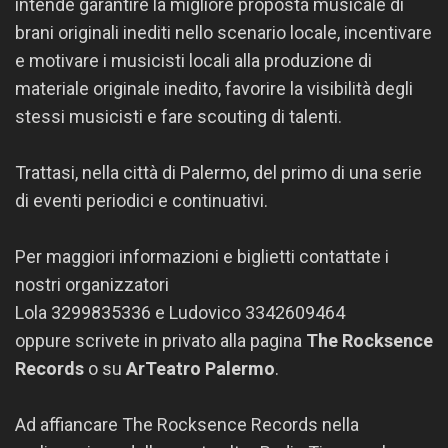
intende garantire la migliore proposta musicale di
brani originali inediti nello scenario locale, incentivare
e motivare i musicisti locali alla produzione di
materiale originale inedito, favorire la visibilità degli
stessi musicisti e fare scouting di talenti.
Trattasi, nella città di Palermo, del primo di una serie
di eventi periodici e continuativi.
Per maggiori informazioni e biglietti contattate i
nostri organizzatori
Lola 3299835336 e Ludovico 3342609464
oppure scrivete in privato alla pagina
The Rocksence
Records
o su
ArTeatro Palermo
.
Ad affiancare The Rocksence Records nella