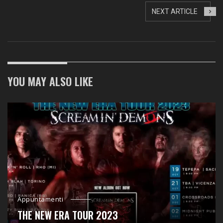
NEXT ARTICLE
YOU MAY ALSO LIKE
Appuntamenti
THE NEW ERA TOUR 2023