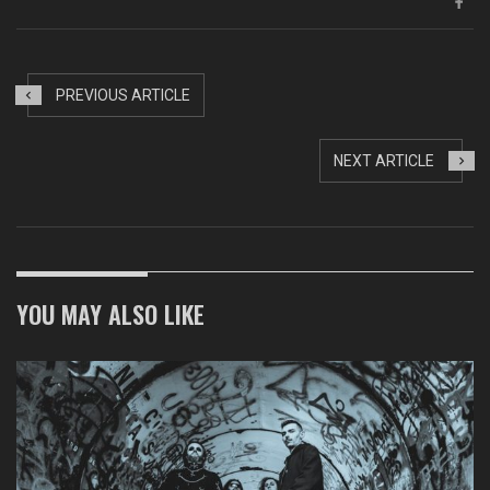
PREVIOUS ARTICLE
NEXT ARTICLE
YOU MAY ALSO LIKE