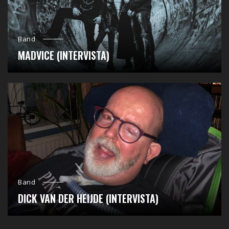
Band
MADVICE (INTERVISTA)
Band
DICK VAN DER HEIJDE (INTERVISTA)