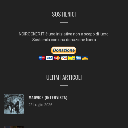
SOSTIENICI
NOIROCKER.IT è una iniziativa non a scopo di lucro.
Sostienila con una donazione libera
ULTIMI ARTICOLI
MADVICE (INTERVISTA)
23 Luglio 2026