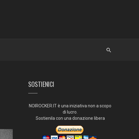
SOSTIENICI
NOIROCKER.IT è una iniziativa non a scopo
di lucro.
Sostienila con una donazione libera