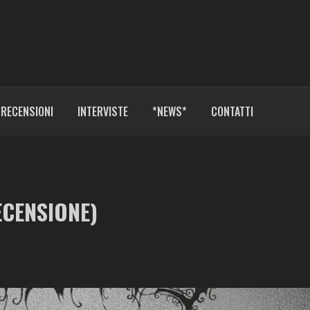
RECENSIONI
INTERVISTE
*NEWS*
CONTATTI
ECENSIONE)