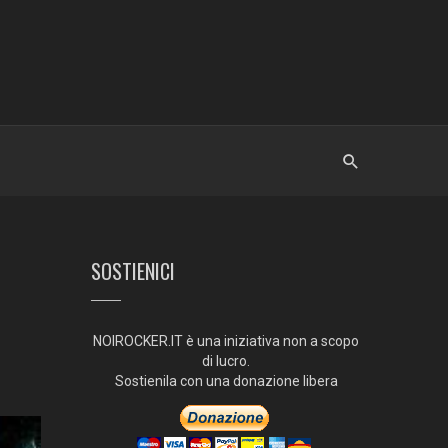
SOSTIENICI
NOIROCKER.IT è una iniziativa non a scopo
di lucro.
Sostienila con una donazione libera