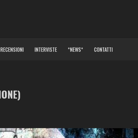
RECENSIONI
INTERVISTE
*NEWS*
CONTATTI
IONE)