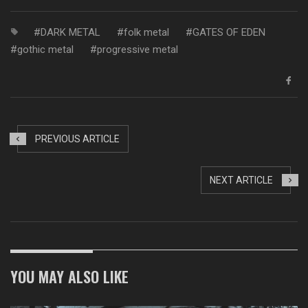
DARK METAL
folk metal
GATES OF EDEN
gothic metal
progressive metal
PREVIOUS ARTICLE
NEXT ARTICLE
YOU MAY ALSO LIKE