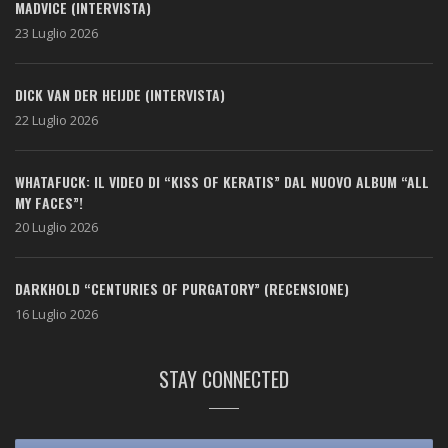
MADVICE (INTERVISTA)
23 Luglio 2026
DICK VAN DER HEIJDE (INTERVISTA)
22 Luglio 2026
WHATAFUCK: IL VIDEO DI “KISS OF KERATIS” DAL NUOVO ALBUM “ALL
MY FACES”!
20 Luglio 2026
DARKHOLD “CENTURIES OF PURGATORY” (RECENSIONE)
16 Luglio 2026
STAY CONNECTED