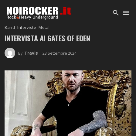
Band
Interviste
Metal
INTERVISTA AI GATES OF EDEN
Travis
23 Settembre 2024
By