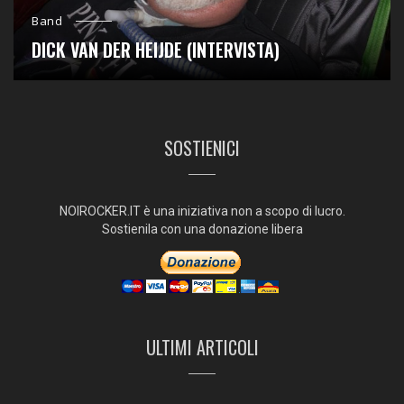
Band
DICK VAN DER HEIJDE (INTERVISTA)
SOSTIENICI
NOIROCKER.IT è una iniziativa non a scopo di lucro.
Sostienila con una donazione libera
ULTIMI ARTICOLI