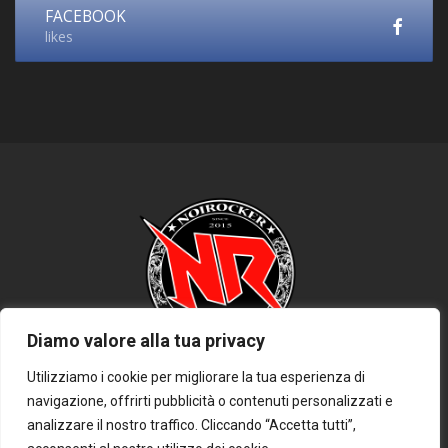
FACEBOOK
likes
Diamo valore alla tua privacy
Utilizziamo i cookie per migliorare la tua esperienza di
navigazione, offrirti pubblicità o contenuti personalizzati e
HOME
PRIVACY POLICY
COOKIE POLICY
DISCLAIMER
analizzare il nostro traffico. Cliccando “Accetta tutti”,
CONTATTACI