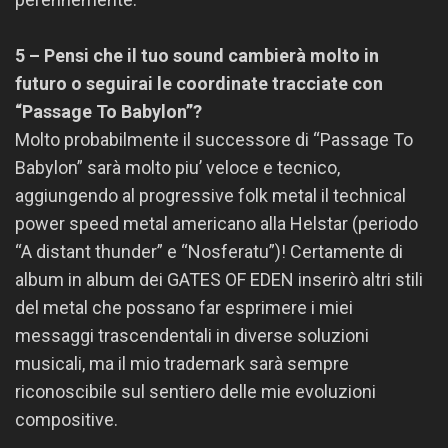
5 – Pensi che il tuo sound cambierà molto in
futuro o seguirai le coordinate tracciate con
“Passage To Babylon”?
Molto probabilmente il successore di “Passage To
Babylon” sarà molto piu’ veloce e tecnico,
aggiungendo al progressive folk metal il technical
power speed metal americano alla Helstar (periodo
“A distant thunder” e “Nosferatu”)! Certamente di
album in album dei GATES OF EDEN inserirò altri stili
del metal che possano far esprimere i miei
messaggi trascendentali in diverse soluzioni
musicali, ma il mio trademark sarà sempre
riconoscibile sul sentiero delle mie evoluzioni
compositive.