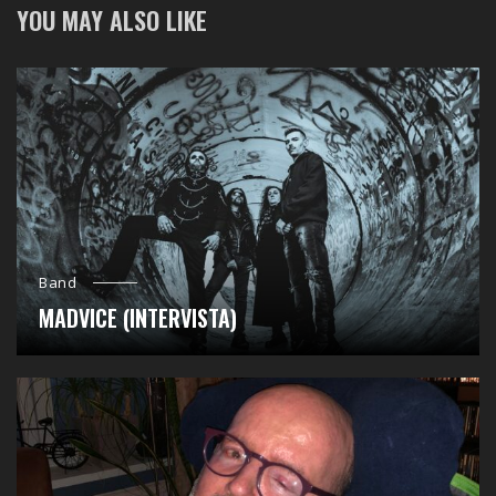
YOU MAY ALSO LIKE
Band
MADVICE (INTERVISTA)