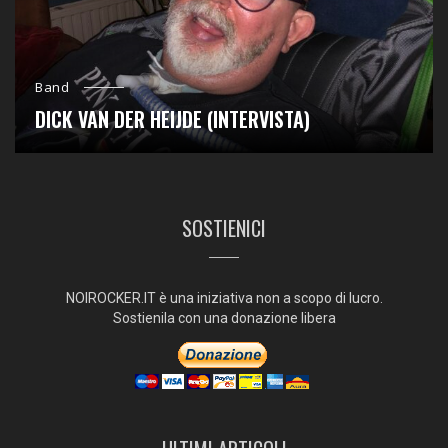
Band
DICK VAN DER HEIJDE (INTERVISTA)
SOSTIENICI
NOIROCKER.IT è una iniziativa non a scopo di lucro.
Sostienila con una donazione libera