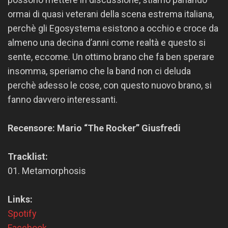
ormai di quasi veterani della scena estrema italiana,
perchè gli Egosystema esistono a occhio e croce da
almeno una decina d’anni come realtà e questo si
sente, eccome. Un ottimo brano che fa ben sperare
insomma, speriamo che la band non ci deluda
perchè adesso le cose, con questo nuovo brano, si
fanno davvero interessanti.
Recensore: Mario “The Rocker” Giusfredi
Tracklist:
01. Metamorphosis
Links:
Spotify
Facebook