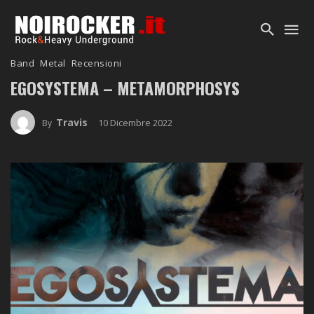
Band
Metal
Recensioni
EGOSYSTEMA – METAMORPHOSYS
Travis
10 Dicembre 2022
By