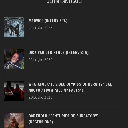
ULTIMI ARTICOLI
MADVICE (INTERVISTA)
23 Luglio 2026
DICK VAN DER HEIJDE (INTERVISTA)
22 Luglio 2026
WHATAFUCK: IL VIDEO DI “KISS OF KERATIS” DAL
NUOVO ALBUM “ALL MY FACES”!
20 Luglio 2026
DARKHOLD “CENTURIES OF PURGATORY”
(RECENSIONE)