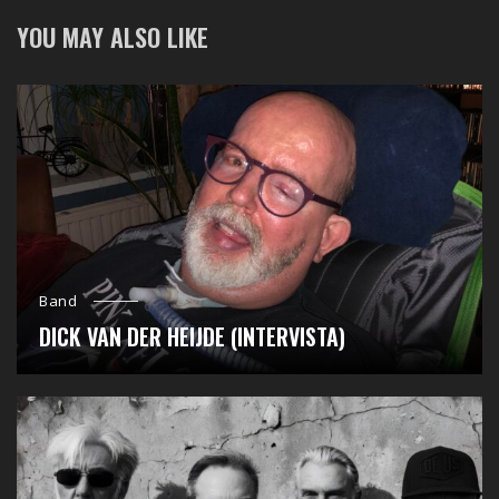
YOU MAY ALSO LIKE
Band
DICK VAN DER HEIJDE (INTERVISTA)