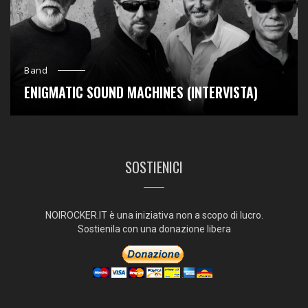
Band
ENIGMATIC SOUND MACHINES (INTERVISTA)
SOSTIENICI
NOIROCKER.IT è una iniziativa non a scopo di lucro.
Sostienila con una donazione libera