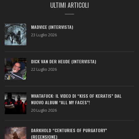
ULTIMI ARTICOLI
MADVICE (INTERVISTA)
23 Luglio 2026
DICK VAN DER HEIJDE (INTERVISTA)
22 Luglio 2026
WHATAFUCK: IL VIDEO DI “KISS OF KERATIS” DAL
NUOVO ALBUM “ALL MY FACES”!
20 Luglio 2026
DARKHOLD “CENTURIES OF PURGATORY”
(RECENSIONE)