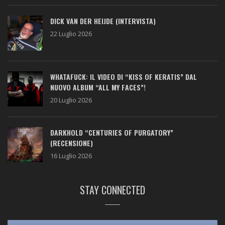
DICK VAN DER HEIJDE (INTERVISTA)
22 Luglio 2026
WHATAFUCK: IL VIDEO DI “KISS OF KERATIS” DAL
NUOVO ALBUM “ALL MY FACES”!
20 Luglio 2026
DARKHOLD “CENTURIES OF PURGATORY”
(RECENSIONE)
16 Luglio 2026
STAY CONNECTED