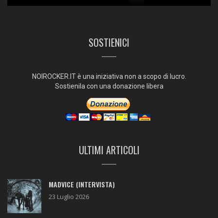
SOSTIENICI
NOIROCKER.IT è una iniziativa non a scopo di lucro.
Sostienila con una donazione libera
ULTIMI ARTICOLI
MADVICE (INTERVISTA)
23 Luglio 2026