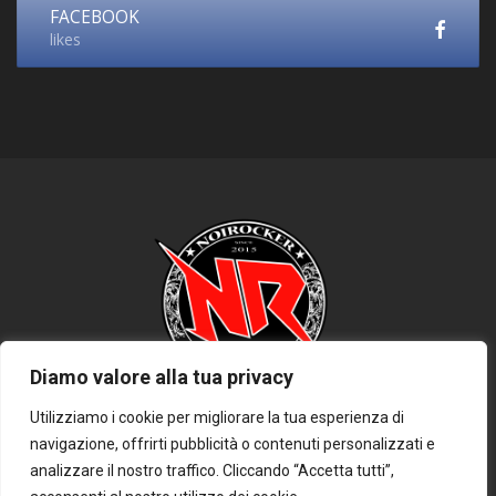
FACEBOOK
likes
Diamo valore alla tua privacy
Utilizziamo i cookie per migliorare la tua esperienza di
navigazione, offrirti pubblicità o contenuti personalizzati e
HOME
PRIVACY POLICY
COOKIE POLICY
DISCLAIMER
analizzare il nostro traffico. Cliccando “Accetta tutti”,
CONTATTACI