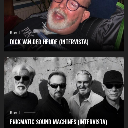
Band
DICK VAN DER HEIJDE (INTERVISTA)
Band
ENIGMATIC SOUND MACHINES (INTERVISTA)