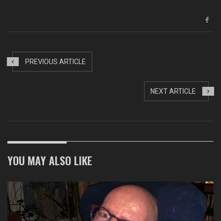
PREVIOUS ARTICLE
NEXT ARTICLE
YOU MAY ALSO LIKE