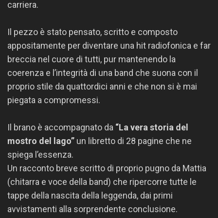
carriera.
Il pezzo è stato pensato, scritto e composto
appositamente per diventare una hit radiofonica e far
breccia nel cuore di tutti, pur mantenendo la
coerenza e l’integrità di una band che suona con il
proprio stile da quattordici anni e che non si è mai
piegata a compromessi.
Il brano è accompagnato da
“La vera storia del
mostro del lago”
un libretto di 28 pagine che ne
spiega l’essenza.
Un racconto breve scritto di proprio pugno da Mattia
(chitarra e voce della band) che ripercorre tutte le
tappe della nascita della leggenda, dai primi
avvistamenti alla sorprendente conclusione.