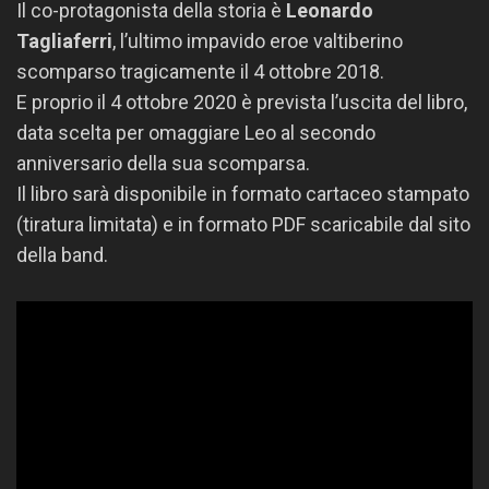
Il co-protagonista della storia è
Leonardo
Tagliaferri
, l’ultimo impavido eroe valtiberino
scomparso tragicamente il 4 ottobre 2018.
E proprio il 4 ottobre 2020 è prevista l’uscita del libro,
data scelta per omaggiare Leo al secondo
anniversario della sua scomparsa.
Il libro sarà disponibile in formato cartaceo stampato
(tiratura limitata) e in formato PDF scaricabile dal sito
della band.