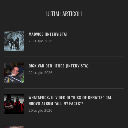
ULTIMI ARTICOLI
MADVICE (INTERVISTA)
23 Luglio 2026
DICK VAN DER HEIJDE (INTERVISTA)
22 Luglio 2026
WHATAFUCK: IL VIDEO DI “KISS OF KERATIS” DAL
NUOVO ALBUM “ALL MY FACES”!
20 Luglio 2026