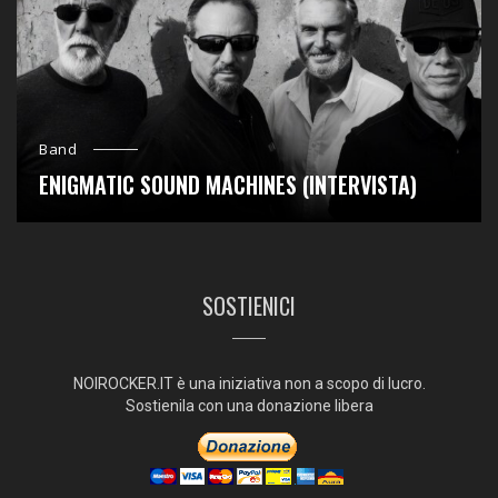
Band
ENIGMATIC SOUND MACHINES (INTERVISTA)
SOSTIENICI
NOIROCKER.IT è una iniziativa non a scopo di lucro.
Sostienila con una donazione libera