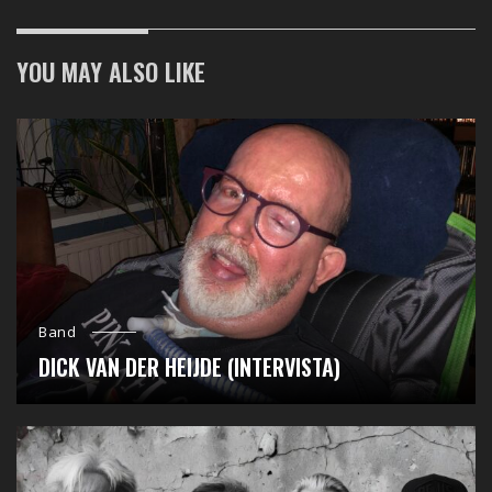
YOU MAY ALSO LIKE
Band
DICK VAN DER HEIJDE (INTERVISTA)