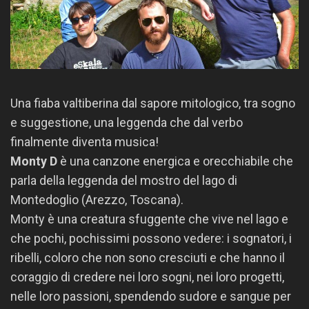
Una fiaba valtiberina dal sapore mitologico, tra sogno
e suggestione, una leggenda che dal verbo
finalmente diventa musica!
Monty D
è una canzone energica e orecchiabile che
parla della leggenda del mostro del lago di
Montedoglio (Arezzo, Toscana).
Monty è una creatura sfuggente che vive nel lago e
che pochi, pochissimi possono vedere: i sognatori, i
ribelli, coloro che non sono cresciuti e che hanno il
coraggio di credere nei loro sogni, nei loro progetti,
nelle loro passioni, spendendo sudore e sangue per