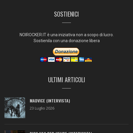
SOSTIENICI
NOIROCKER.IT è una iniziativa non a scopo di lucro.
Sostienila con una donazione libera
ULTIMI ARTICOLI
MADVICE (INTERVISTA)
23 Luglio 2026