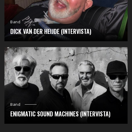
Band
DICK VAN DER HEIJDE (INTERVISTA)
Band
ENIGMATIC SOUND MACHINES (INTERVISTA)