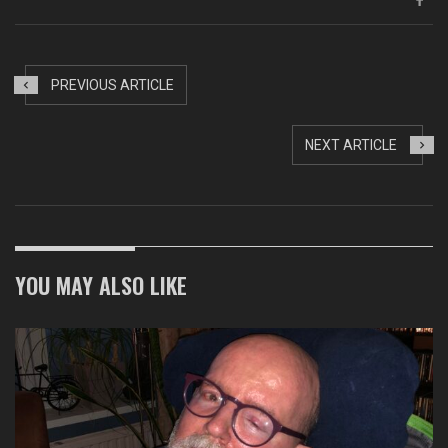
PREVIOUS ARTICLE
NEXT ARTICLE
YOU MAY ALSO LIKE