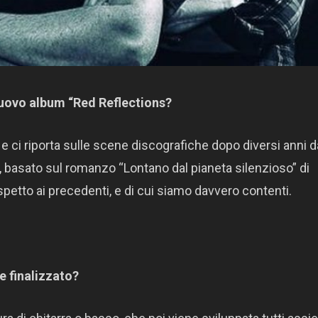
 nuovo album “Red Reflections?
e ci riporta sulle scene discografiche dopo diversi anni d
, basato sul romanzo “Lontano dal pianeta silenzioso” di
petto ai precedenti, e di cui siamo davvero contenti.
e finalizzato?