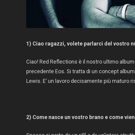
1) Ciao ragazzi, volete parlarci del vostro
Ciao! Red Reflections è il nostro ultimo album 
precedente Eos. Si tratta di un concept album
Lewis. E’ un lavoro decisamente più maturo ris
2) Come nasce un vostro brano e come vien