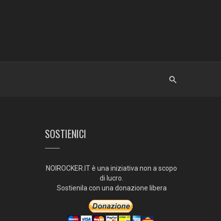
SOSTIENICI
NOIROCKER.IT è una iniziativa non a scopo
di lucro.
Sostienila con una donazione libera