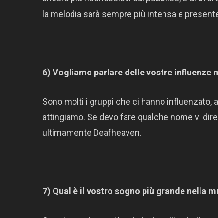
la melodia sarà sempre più intensa e presente 
6) Vogliamo parlare delle vostre influenze 
Sono molti i gruppi che ci hanno influenzato,
attingiamo. Se devo fare qualche nome vi dir
ultimamente Deafheaven.
7) Qual è il vostro sogno più grande nella 