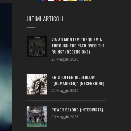
ULTIMI ARTICOLI
VIA AD MORTEM “REQUIEM I:
THROUGH THE PATH OVER THE
RUINS” (RECENSIONE)
25 Maggio 2026
KRISTOFFER GILDENLÖW
“[HUMANISED]” (RECENSIONE)
25 Maggio 2026
POWER BEYOND (INTERVISTA)
20 Maggio 2026