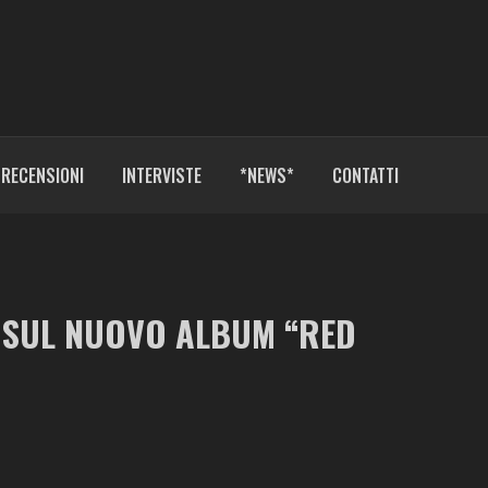
RECENSIONI
INTERVISTE
*NEWS*
CONTATTI
A SUL NUOVO ALBUM “RED