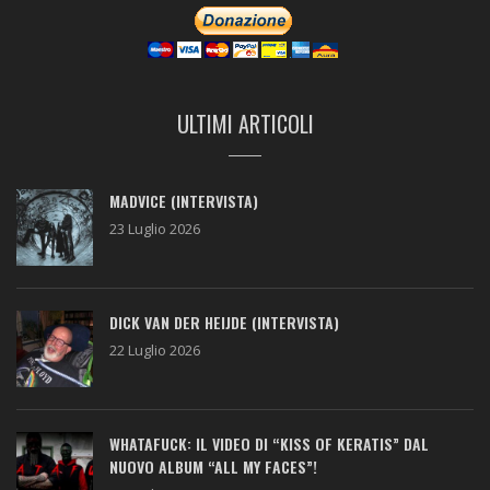
ULTIMI ARTICOLI
MADVICE (INTERVISTA)
23 Luglio 2026
DICK VAN DER HEIJDE (INTERVISTA)
22 Luglio 2026
WHATAFUCK: IL VIDEO DI “KISS OF KERATIS” DAL
NUOVO ALBUM “ALL MY FACES”!