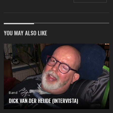
YOU MAY ALSO LIKE
Band
DICK VAN DER HEIJDE (INTERVISTA)