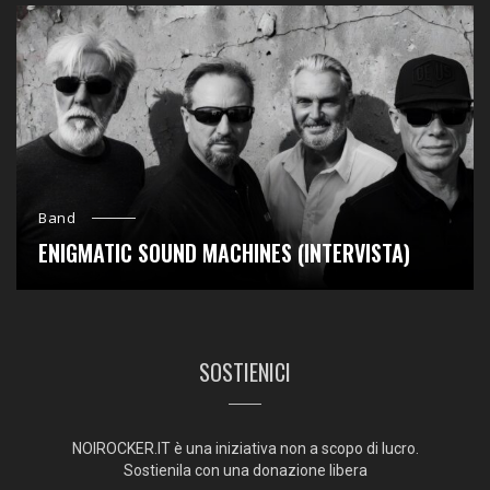
Band
ENIGMATIC SOUND MACHINES (INTERVISTA)
SOSTIENICI
NOIROCKER.IT è una iniziativa non a scopo di lucro.
Sostienila con una donazione libera