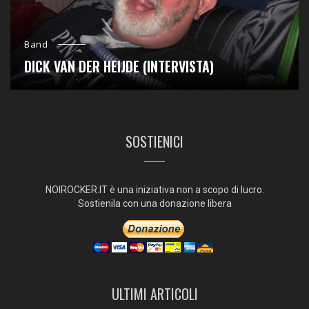
Band
DICK VAN DER HEIJDE (INTERVISTA)
SOSTIENICI
NOIROCKER.IT è una iniziativa non a scopo di lucro.
Sostienila con una donazione libera
ULTIMI ARTICOLI