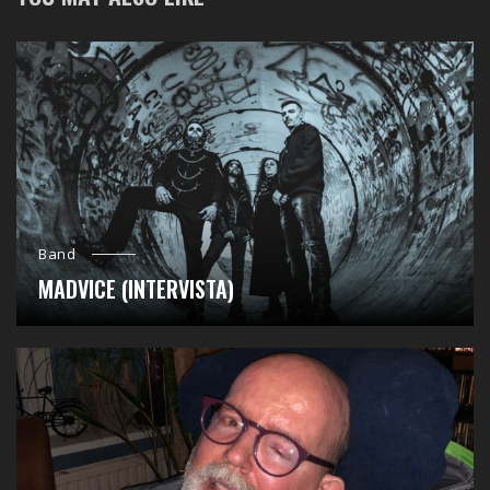
Band
MADVICE (INTERVISTA)