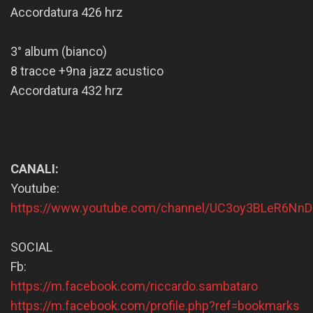
Accordatura 426 hrz
3° album (bianco)
8 tracce +9na jazz acustico
Accordatura 432 hrz
CANALI:
Youtube:
https://www.youtube.com/channel/UC3oy3BLeR6NnD
SOCIAL
Fb:
https://m.facebook.com/riccardo.sambataro
https://m.facebook.com/profile.php?ref=bookmarks