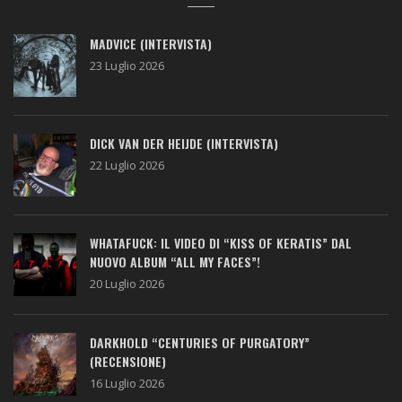
MADVICE (INTERVISTA)
23 Luglio 2026
DICK VAN DER HEIJDE (INTERVISTA)
22 Luglio 2026
WHATAFUCK: IL VIDEO DI “KISS OF KERATIS” DAL
NUOVO ALBUM “ALL MY FACES”!
20 Luglio 2026
DARKHOLD “CENTURIES OF PURGATORY”
(RECENSIONE)
16 Luglio 2026