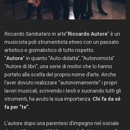
Riccardo Sambataro
in arte”
Riccardo Autore
” è un
musicista poli strumentista etneo con un passato
artistico e giornalistico di tutto rispetto.
“
Autore
” in quanto “Auto-didatta”, “Autonomista”
“Autore di libri”, una serie di motivi che lo hanno
portato alla scelta del proprio nome d’arte. Anche
l’aver dovuto realizzare “autonomamente” i propri
lavori musicali, scrivendo i testi e suonando tutti gli
strumenti, ha avuto la sua importanza:
Chi fa da sé
fa per “te”
.
L’autore dopo una parentesi d’impegno nel sociale