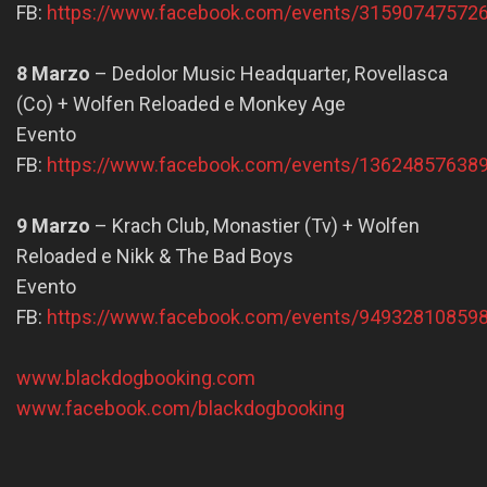
FB:
https://www.facebook.com/events/31590747572
8 Marzo
– Dedolor Music Headquarter, Rovellasca
(Co) + Wolfen Reloaded e Monkey Age
Evento
FB:
https://www.facebook.com/events/13624857638
9 Marzo
– Krach Club, Monastier (Tv) + Wolfen
Reloaded e Nikk & The Bad Boys
Evento
FB:
https://www.facebook.com/events/94932810859
www.blackdogbooking.com
www.facebook.com/blackdogbooking