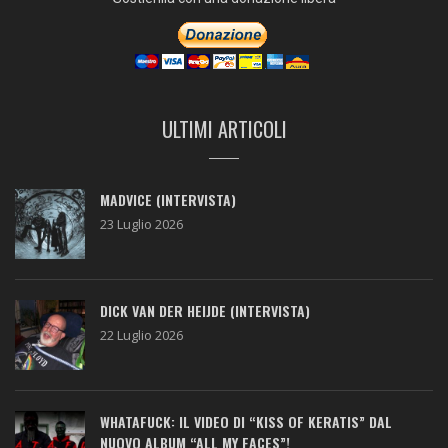
ULTIMI ARTICOLI
MADVICE (INTERVISTA)
23 Luglio 2026
DICK VAN DER HEIJDE (INTERVISTA)
22 Luglio 2026
WHATAFUCK: IL VIDEO DI “KISS OF KERATIS” DAL
NUOVO ALBUM “ALL MY FACES”!