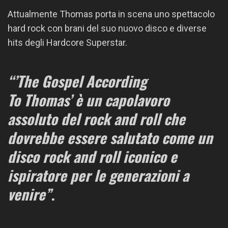
Attualmente
Thomas
porta in scena uno spettacolo
hard rock con brani del suo nuovo disco e diverse
hits degli Hardcore Superstar.
“’The Gospel According
To
Thomas
’ è un capolavoro
assoluto del rock and roll che
dovrebbe essere salutato come un
disco rock and roll iconico e
ispiratore per le generazioni a
venire”
.