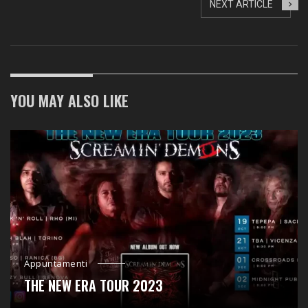
NEXT ARTICLE
YOU MAY ALSO LIKE
Appuntamenti
THE NEW ERA TOUR 2023