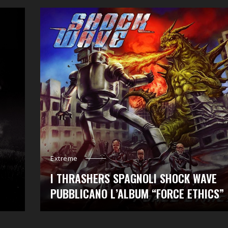
Extreme
I THRASHERS SPAGNOLI SHOCK WAVE
PUBBLICANO L’ALBUM “FORCE ETHICS”