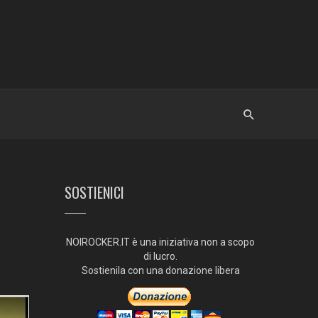
SOSTIENICI
NOIROCKER.IT è una iniziativa non a scopo
di lucro.
Sostienila con una donazione libera