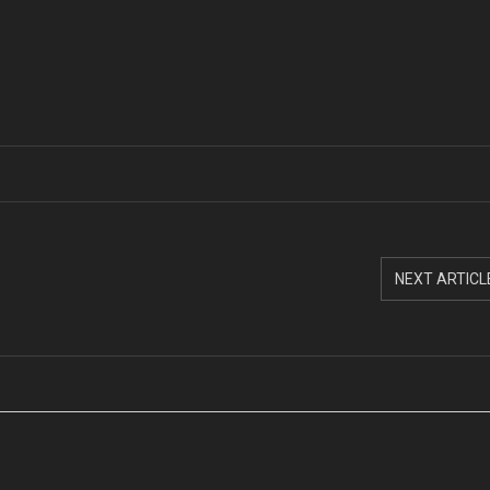
NEXT ARTICL