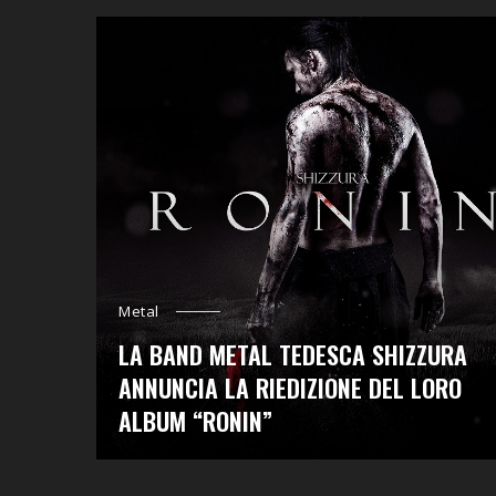
Metal
LA BAND METAL TEDESCA SHIZZURA
ANNUNCIA LA RIEDIZIONE DEL LORO
ALBUM “RONIN”