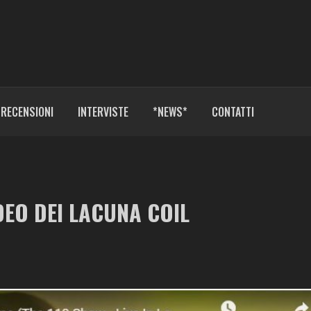
RECENSIONI
INTERVISTE
*NEWS*
CONTATTI
DEO DEI LACUNA COIL