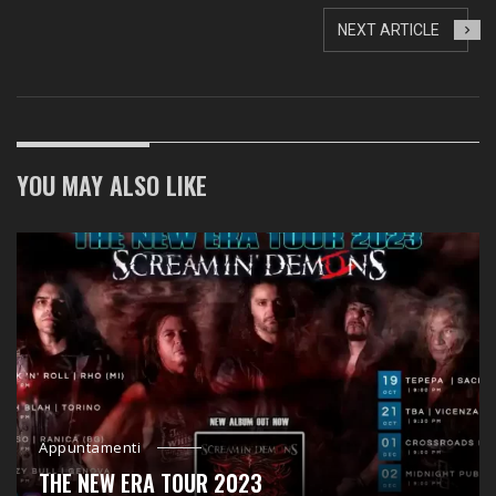
NEXT ARTICLE
YOU MAY ALSO LIKE
Appuntamenti
THE NEW ERA TOUR 2023