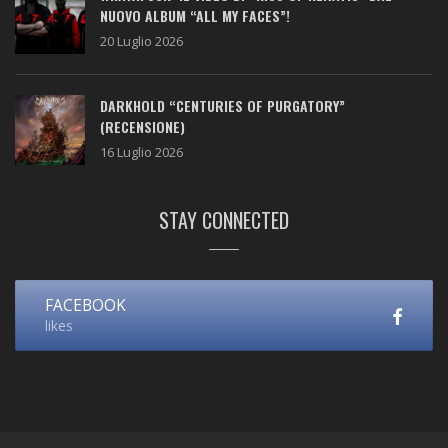
NUOVO ALBUM “ALL MY FACES”!
20 Luglio 2026
DARKHOLD “CENTURIES OF PURGATORY”
(RECENSIONE)
16 Luglio 2026
STAY CONNECTED
FACEBOOK
likes