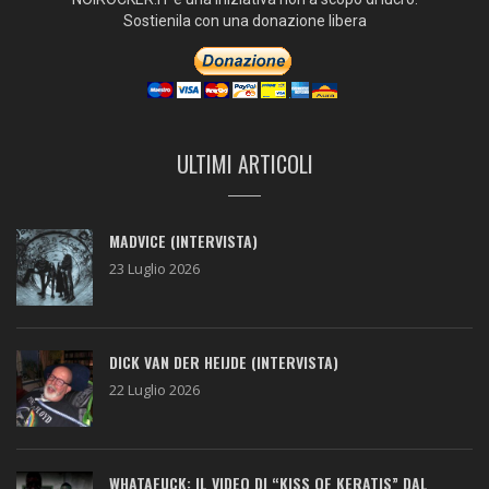
Sostienila con una donazione libera
ULTIMI ARTICOLI
MADVICE (INTERVISTA)
23 Luglio 2026
DICK VAN DER HEIJDE (INTERVISTA)
22 Luglio 2026
WHATAFUCK: IL VIDEO DI “KISS OF KERATIS” DAL