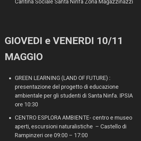
Cantina Sociale Santa Ninfa Zona Magazzinazzi
GIOVEDI e VENERDI 10/11
MAGGIO
GREEN LEARNING (LAND OF FUTURE) :
presentazione del progetto di educazione
ambientale per gli studenti di Santa Ninfa. IPSIA
ore 10:30
CENTRO ESPLORA AMBIENTE- centro e museo
aperti, escursioni naturalistiche – Castello di
Rampinzeri ore 09:00 – 17:00