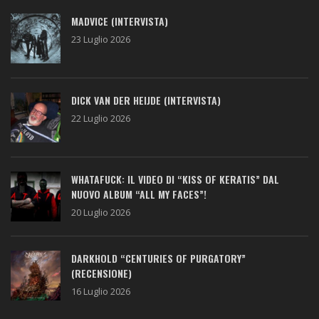
MADVICE (INTERVISTA)
23 Luglio 2026
DICK VAN DER HEIJDE (INTERVISTA)
22 Luglio 2026
WHATAFUCK: IL VIDEO DI “KISS OF KERATIS” DAL
NUOVO ALBUM “ALL MY FACES”!
20 Luglio 2026
DARKHOLD “CENTURIES OF PURGATORY”
(RECENSIONE)
16 Luglio 2026