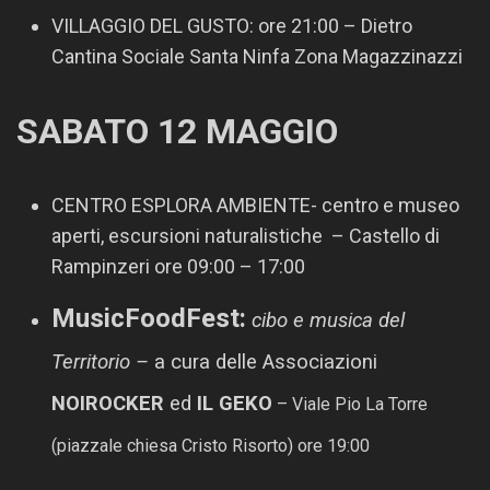
VILLAGGIO DEL GUSTO: ore 21:00 – Dietro
Cantina Sociale Santa Ninfa Zona Magazzinazzi
SABATO 12 MAGGIO
CENTRO ESPLORA AMBIENTE- centro e museo
aperti, escursioni naturalistiche – Castello di
Rampinzeri ore 09:00 – 17:00
MusicFoodFest:
cibo e musica del
Territorio –
a cura delle Associazioni
NOIROCKER
ed
IL GEKO
– Viale Pio La Torre
(piazzale chiesa Cristo Risorto) ore 19:00