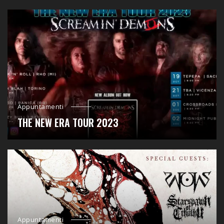
Appuntamenti
THE NEW ERA TOUR 2023
Appuntamenti