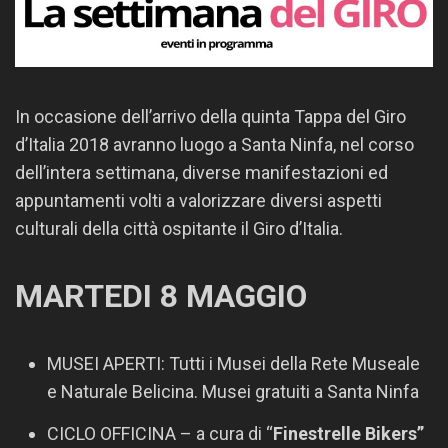
In occasione dell’arrivo della quinta Tappa del Giro
d’Italia 2018 avranno luogo a Santa Ninfa, nel corso
dell’intera settimana, diverse manifestazioni ed
appuntamenti volti a valorizzare diversi aspetti
culturali della città ospitante il Giro d’Italia.
MARTEDI 8 MAGGIO
MUSEI APERTI: Tutti i Musei della Rete Museale
e Naturale Belicina. Musei gratuiti a Santa Ninfa
CICLO OFFICINA – a cura di “
Finestrelle Bikers”