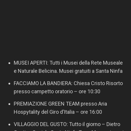
MUSEI APERTI: Tutti i Musei della Rete Museale
e Naturale Belicina. Musei gratuiti a Santa Ninfa
FACCIAMO LA BANDIERA: Chiesa Cristo Risorto
presso campetto oratorio – ore 10:30
PREMIAZIONE GREEN TEAM presso Aria
Hospytality del Giro d’Italia – ore 16:00
VILLAGGIO DEL GUSTO: Tutto il giorno – Dietro