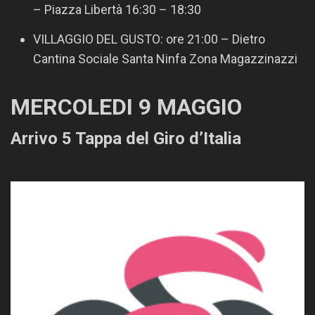
– Piazza Libertà 16:30 – 18:30
VILLAGGIO DEL GUSTO: ore 21:00 – Dietro
Cantina Sociale Santa Ninfa Zona Magazzinazzi
MERCOLEDI 9 MAGGIO
Arrivo 5 Tappa del Giro d’Italia