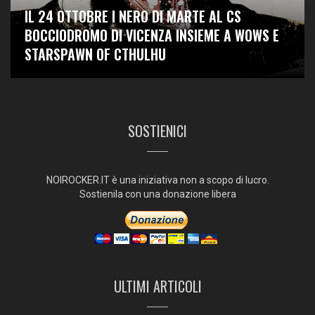
IL 24 OTTOBRE I NERO DI MARTE AL CS
BOCCIODROMO DI VICENZA INSIEME A WOWS E
STARSPAWN OF CTHULHU
SOSTIENICI
NOIROCKER.IT è una iniziativa non a scopo di lucro.
Sostienila con una donazione libera
ULTIMI ARTICOLI