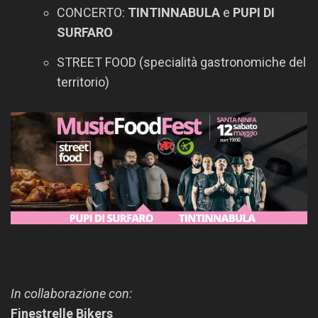
CONCERTO:
TINTINNABULA
e
PUPI DI
SURFARO
STREET FOOD (specialità gastronomiche del
territorio)
In collaborazione con:
Finestrelle Bikers