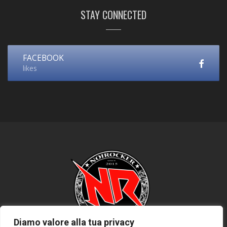
STAY CONNECTED
FACEBOOK
likes
Diamo valore alla tua privacy