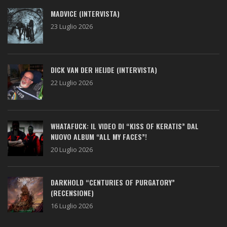
MADVICE (INTERVISTA)
23 Luglio 2026
DICK VAN DER HEIJDE (INTERVISTA)
22 Luglio 2026
WHATAFUCK: IL VIDEO DI “KISS OF KERATIS” DAL
NUOVO ALBUM “ALL MY FACES”!
20 Luglio 2026
DARKHOLD “CENTURIES OF PURGATORY”
(RECENSIONE)
16 Luglio 2026