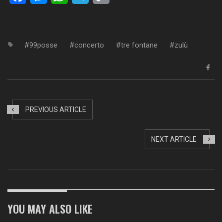
Link
99posse
concerto
tre fontane
zulù
PREVIOUS ARTICLE
NEXT ARTICLE
YOU MAY ALSO LIKE