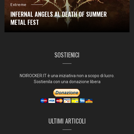
Extreme
INFERNAL ANGELS AL DEATH OF SUMMER
METAL FEST
SOSTIENICI
NOIROCKER.IT è una iniziativa non a scopo di lucro.
Sostienila con una donazione libera
ULTIMI ARTICOLI