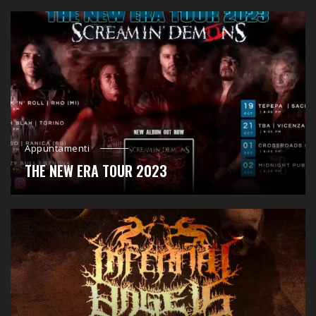
Appuntamenti
THE NEW ERA TOUR 2023