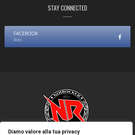
STAY CONNECTED
FACEBOOK
likes
Diamo valore alla tua privacy