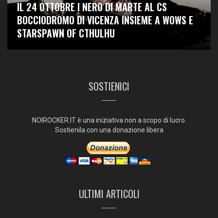
IL 24 OTTOBRE I NERO DI MARTE AL CS
BOCCIODROMO DI VICENZA INSIEME A WOWS E
STARSPAWN OF CTHULHU
SOSTIENICI
NOIROCKER.IT è una iniziativa non a scopo di lucro.
Sostienila con una donazione libera
ULTIMI ARTICOLI