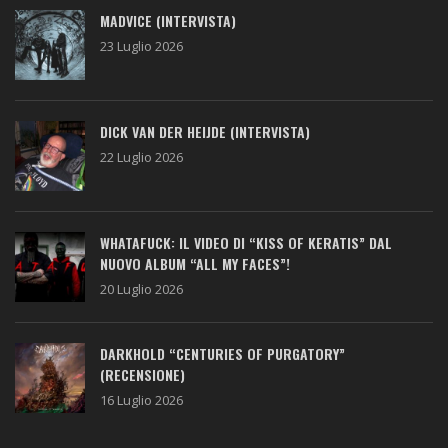
MADVICE (INTERVISTA)
23 Luglio 2026
DICK VAN DER HEIJDE (INTERVISTA)
22 Luglio 2026
WHATAFUCK: IL VIDEO DI “KISS OF KERATIS” DAL
NUOVO ALBUM “ALL MY FACES”!
20 Luglio 2026
DARKHOLD “CENTURIES OF PURGATORY”
(RECENSIONE)
16 Luglio 2026