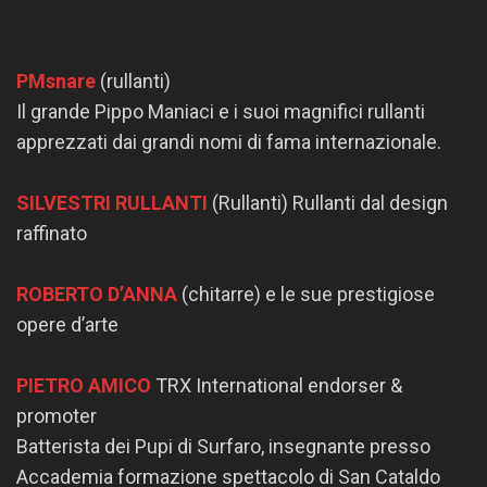
PMsnare
(rullanti)
Il grande Pippo Maniaci e i suoi magnifici rullanti
apprezzati dai grandi nomi di fama internazionale.
SILVESTRI RULLANTI
(Rullanti) Rullanti dal design
raffinato
ROBERTO D’ANNA
(chitarre) e le sue prestigiose
opere d’arte
PIETRO AMICO
TRX International endorser &
promoter
Batterista dei Pupi di Surfaro, insegnante presso
Accademia formazione spettacolo di San Cataldo