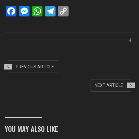
Facebook
Messenger
WhatsApp
Telegram
Copy
Link
PREVIOUS ARTICLE
NEXT ARTICLE
YOU MAY ALSO LIKE