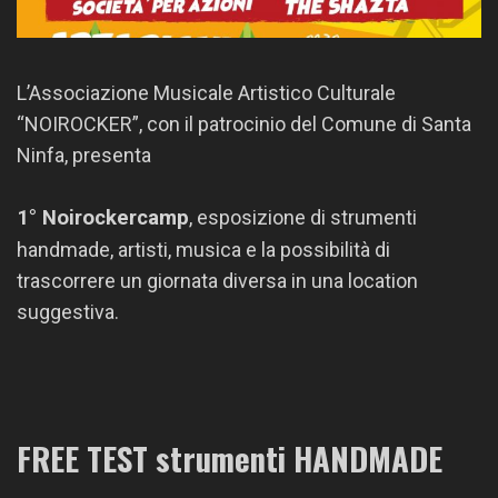
L’Associazione Musicale Artistico Culturale
“NOIROCKER”, con il patrocinio del Comune di Santa
Ninfa, presenta
1° Noirockercamp
, esposizione di strumenti
handmade, artisti, musica e la possibilità di
trascorrere un giornata diversa in una location
suggestiva.
FREE TEST strumenti HANDMADE