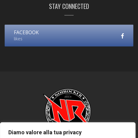
STAY CONNECTED
FACEBOOK
likes
Diamo valore alla tua privacy