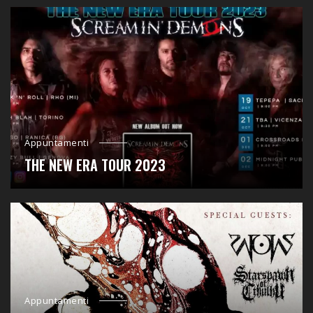
Appuntamenti
THE NEW ERA TOUR 2023
Appuntamenti