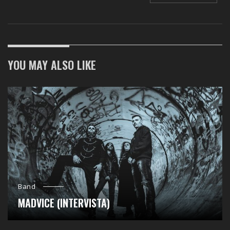
YOU MAY ALSO LIKE
Band
MADVICE (INTERVISTA)