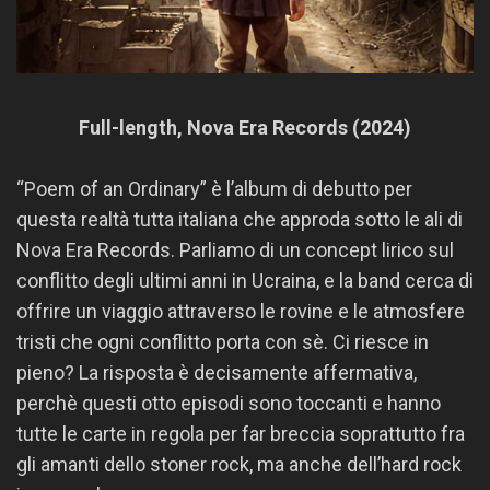
Full-length, Nova Era Records (2024)
“Poem of an Ordinary” è l’album di debutto per
questa realtà tutta italiana che approda sotto le ali di
Nova Era Records. Parliamo di un concept lirico sul
conflitto degli ultimi anni in Ucraina, e la band cerca di
offrire un viaggio attraverso le rovine e le atmosfere
tristi che ogni conflitto porta con sè. Ci riesce in
pieno? La risposta è decisamente affermativa,
perchè questi otto episodi sono toccanti e hanno
tutte le carte in regola per far breccia soprattutto fra
gli amanti dello stoner rock, ma anche dell’hard rock