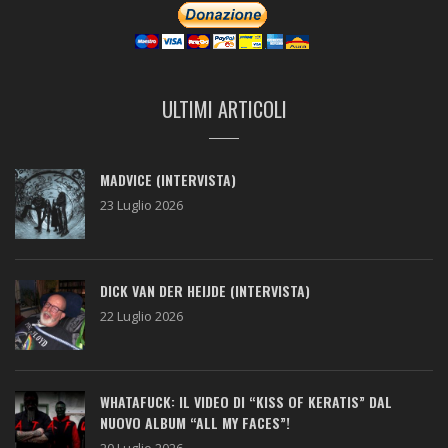
ULTIMI ARTICOLI
MADVICE (INTERVISTA)
23 Luglio 2026
DICK VAN DER HEIJDE (INTERVISTA)
22 Luglio 2026
WHATAFUCK: IL VIDEO DI “KISS OF KERATIS” DAL
NUOVO ALBUM “ALL MY FACES”!
20 Luglio 2026