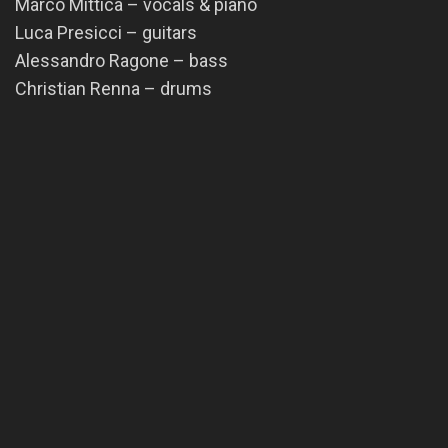
Marco Mittica – vocals & piano
Luca Presicci – guitars
Alessandro Ragone – bass
Christian Renna – drums