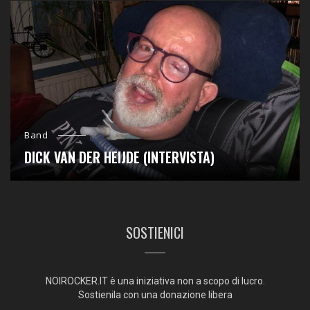
Band
DICK VAN DER HEIJDE (INTERVISTA)
SOSTIENICI
NOIROCKER.IT è una iniziativa non a scopo di lucro.
Sostienila con una donazione libera