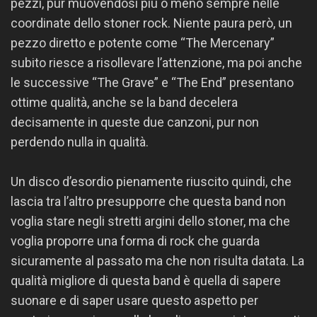
pezzi, pur muovendosi più o meno sempre nelle
coordinate dello stoner rock. Niente paura però, un
pezzo diretto e potente come “The Mercenary”
subito riesce a risollevare l’attenzione, ma poi anche
le successive “The Grave” e “The End” presentano
ottime qualità, anche se la band decelera
decisamente in queste due canzoni, pur non
perdendo nulla in qualità.
Un disco d’esordio pienamente riuscito quindi, che
lascia tra l’altro presupporre che questa band non
voglia stare negli stretti argini dello stoner, ma che
voglia proporre una forma di rock che guarda
sicuramente al passato ma che non risulta datata. La
qualità migliore di questa band è quella di sapere
suonare e di saper usare questo aspetto per