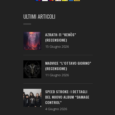
ULTIMI ARTICOLI
AZRATH-11 “KENÒS”
(RECENSIONE)
15 Giugno 2026
MADVICE “L’OTTAVO GIORNO”
(RECENSIONE)
11 Giugno 2026
SPEED STROKE: I DETTAGLI
DEL NUOVO ALBUM “DAMAGE
CONTROL”
4 Giugno 2026