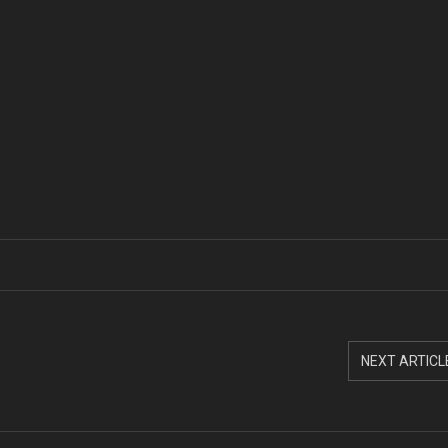
NEXT ARTICL