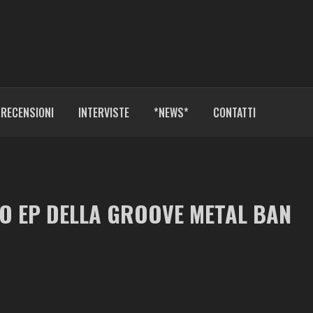
RECENSIONI
INTERVISTE
*NEWS*
CONTATTI
DO EP DELLA GROOVE METAL BAN