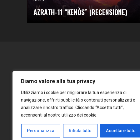
AZRATH-11 “KENÒS” (RECENSIONE)
Diamo valore alla tua privacy
Utilizziamo i cookie per migliorare la tua esperienza di
navigazione, offrirti pubblicità o contenuti personalizzati e
analizzare il nostro traffico. Cliccando “Accetta tutti”,
acconsenti al nostro utilizzo dei cookie.
Personalizza
Rifiuta tutto
Accettare tutto