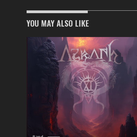
YOU MAY ALSO LIKE
Band