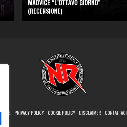
MADVICE “L’OTTAVO GIORNO”
(RECENSIONE)
HOME
PRIVACY POLICY
COOKIE POLICY
DISCLAIMER
CONTATTACI