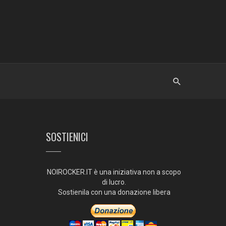
SOSTIENICI
NOIROCKER.IT è una iniziativa non a scopo
di lucro.
Sostienila con una donazione libera