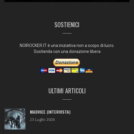
SOSTIENICI
NOIROCKER.IT è una iniziativa non a scopo di lucro.
Sostienila con una donazione libera
ULTIMI ARTICOLI
MADVICE (INTERVISTA)
23 Luglio 2026