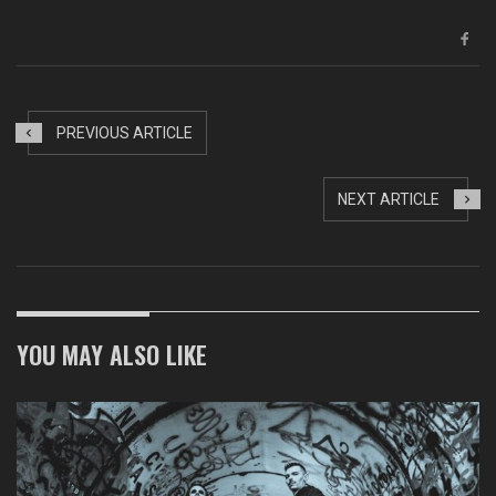
PREVIOUS ARTICLE
NEXT ARTICLE
YOU MAY ALSO LIKE