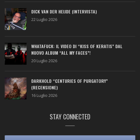
DICK VAN DER HEIJDE (INTERVISTA)
22 Luglio 2026
WHATAFUCK: IL VIDEO DI “KISS OF KERATIS” DAL
NUOVO ALBUM “ALL MY FACES”!
20 Luglio 2026
DARKHOLD “CENTURIES OF PURGATORY”
(RECENSIONE)
16 Luglio 2026
STAY CONNECTED