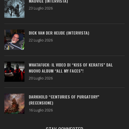
MADVICE (INTERVISTA)
23 Luglio 2026
DICK VAN DER HEIJDE (INTERVISTA)
22 Luglio 2026
WHATAFUCK: IL VIDEO DI “KISS OF KERATIS” DAL
NUOVO ALBUM “ALL MY FACES”!
20 Luglio 2026
DARKHOLD “CENTURIES OF PURGATORY”
(RECENSIONE)
16 Luglio 2026