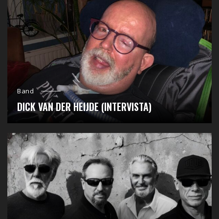
Band
DICK VAN DER HEIJDE (INTERVISTA)